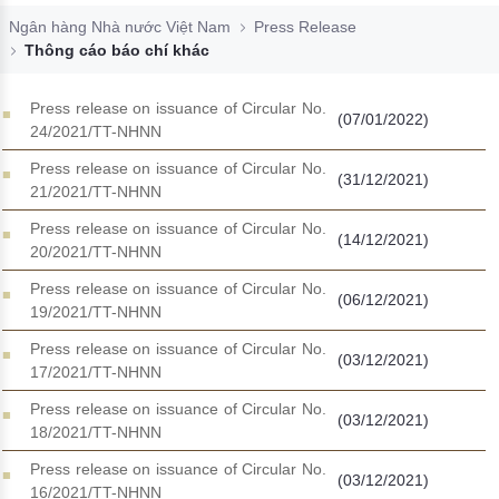
Đào tạo ISO
Ngân hàng Nhà nước Việt Nam
Press Release
Thông cáo báo chí khác
Press release on issuance of Circular No.
(07/01/2022)
24/2021/TT-NHNN
Press release on issuance of Circular No.
(31/12/2021)
21/2021/TT-NHNN
Press release on issuance of Circular No.
(14/12/2021)
20/2021/TT-NHNN
Press release on issuance of Circular No.
(06/12/2021)
19/2021/TT-NHNN
Press release on issuance of Circular No.
(03/12/2021)
17/2021/TT-NHNN
Press release on issuance of Circular No.
(03/12/2021)
18/2021/TT-NHNN
Press release on issuance of Circular No.
(03/12/2021)
16/2021/TT-NHNN