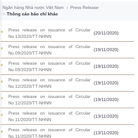
Đào tạo ISO
Ngân hàng Nhà nước Việt Nam
Press Release
Thông cáo báo chí khác
Press release on issuance of Circular
(20/11/2020)
No.13/2020/TT-NHNN
Press release on issuance of Circular
(19/11/2020)
No.09/2020/TT-NHNN
Press release on issuance of Circular
(19/11/2020)
No.09/2020/TT-NHNN
Press release on issuance of Circular
(19/11/2020)
No.12/2020/TT-NHNN
Press release on issuance of Circular
(19/11/2020)
No.12/2020/TT-NHNN
Press release on issuance of Circular
(13/11/2020)
No.11/2020/TT-NHNN
Press release on issuance of Circular
(13/11/2020)
No.11/2020/TT-NHNN