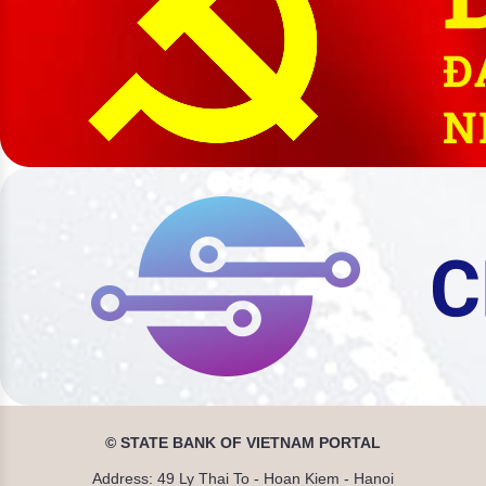
© STATE BANK OF VIETNAM PORTAL
Address: 49 Ly Thai To - Hoan Kiem - Hanoi