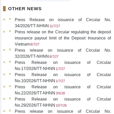
OTHER NEWS
Press Release on issuance of Circular No.
34/2026/TT-NHNN
11/7/27
Press release on the Circular regulating the deposit
insurance payout limit of the Deposit Insurance of
Vietnam
8/7/27
Press release on issuance of Circular No.
32/2026/TT-NHNN
8/7/27
Press Release on issuance of Circular
No.17/2026/TT-NHNN
1/7/27
Press Release on issuance of Circular
No.10/2026/TT-NHNN
1/7/27
Press Release on issuance of Circular
No.22/2026/TT-NHNN
3/5/28
Press Release on issuance of Circular
No.29/2026/TT-NHNN
10/7/26
Press release on issuance of Circular No.