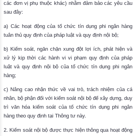
các đơn vị phụ thuộc khác) nhằm đảm bảo các yêu cầu
sau đây:
a) Các hoạt động của tổ chức tín dụng phi ngân hàng
tuân thủ quy định của pháp luật và quy định nội bộ;
b) Kiểm soát, ngăn chặn xung đột lợi ích, phát hiện và
xử lý kịp thời các hành vi vi phạm quy định của pháp
luật và quy định nội bộ của tổ chức tín dụng phi ngân
hàng;
c) Nâng cao nhận thức về vai trò, trách nhiệm của cá
nhân, bộ phận đối
với kiểm soát nội bộ để xây dựng, duy
trì văn hóa kiểm soát của tổ chức tín dụng phi ngân
hàng theo quy định tại Thông tư này.
2. Kiểm soát nội bộ được thực hiện thông qua hoạt động