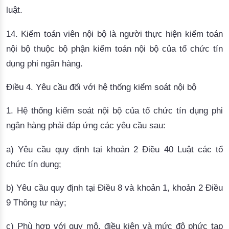
luật.
14.
Kiểm toán viên nội bộ
là người thực hiện kiểm toán
nội bộ thuộc bộ phận kiểm toán nội bộ của tổ chức tín
dụng phi ngân hàng.
Điều 4. Yêu cầu đối với hệ thống kiểm soát nội bộ
1. Hệ thống kiểm soát nội bộ của tổ chức tín dụng phi
ngân hàng phải đáp ứng các yêu cầu sau:
a) Yêu cầu quy định tại khoản 2 Điều 40 Luật các tổ
chức tín dụng;
b) Yêu cầu quy định tại Điều 8 và khoản 1, khoản 2 Điều
9 Thông tư này;
c) Phù hợp với quy mô, điều kiện và mức độ phức tạp