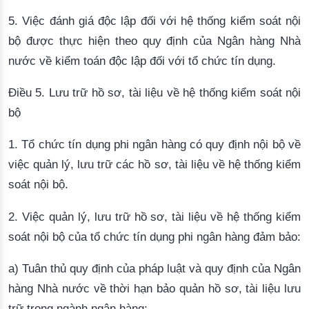
5. Việc đánh giá độc lập đối với hệ thống kiểm soát nội
bộ được thực hiện theo quy định của Ngân hàng Nhà
nước về kiểm toán độc lập đối với tổ chức tín dụng.
Điều 5. Lưu trữ hồ sơ, tài liệu về hệ thống kiểm soát nội
bộ
1. Tổ chức tín dụng phi ngân hàng có quy định nội bộ về
việc quản lý, lưu trữ các hồ sơ, tài liệu về hệ thống kiểm
soát nội bộ.
2. Việc quản lý, lưu trữ hồ sơ, tài liệu về hệ thống kiểm
soát nội bộ của tổ chức tín dụng phi ngân hàng đảm bảo:
a) Tuân thủ quy định của pháp luật và quy định của Ngân
hàng Nhà nước về thời hạn bảo quản hồ sơ, tài liệu lưu
trữ trong ngành ngân hàng;