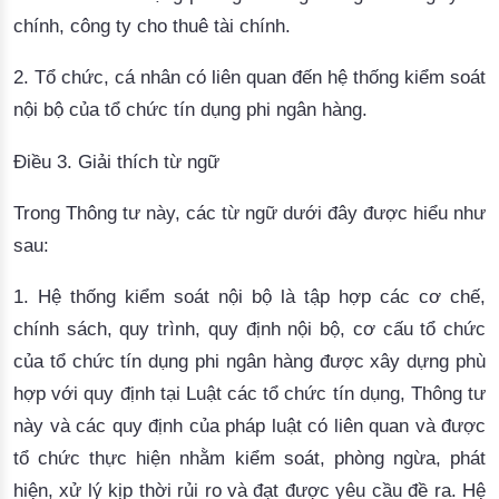
chính, công ty cho thuê tài chính.
2. Tổ chức, cá nhân có liên quan đến hệ thống kiểm soát
nội bộ của tổ chức tín dụng phi ngân hàng.
Điều 3. Giải thích từ ngữ
Trong Thông tư này, các từ ngữ dưới đây được hiểu như
sau:
1.
Hệ thống kiểm soát nội bộ
là tập hợp các cơ chế,
chính sách, quy trình, quy định nội bộ, cơ cấu tổ chức
của tổ chức tín dụng phi ngân hàng được xây dựng phù
hợp với quy định tại Luật các tổ chức tín dụng, Thông tư
này và các quy định của pháp luật có liên quan và được
tổ chức thực hiện nhằm kiểm soát, phòng ngừa, phát
hiện, xử lý kịp thời rủi ro và đạt được yêu cầu đề ra. Hệ