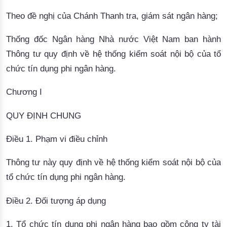
Theo đề nghị của Chánh Thanh tra, giám sát ngân hàng;
Thống đốc Ngân hàng Nhà nước Việt Nam ban hành
Thông tư quy định về hệ thống kiểm soát nội bộ của tổ
chức tín dụng phi ngân hàng.
Chương I
QUY ĐỊNH CHUNG
Điều 1. Phạm vi điều chỉnh
Thông tư này quy định về hệ thống kiểm soát nội bộ của
tổ chức tín dụng phi ngân hàng.
Điều 2. Đối tượng áp dụng
1. Tổ chức tín dụng phi ngân hàng bao gồm công ty tài