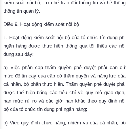
kiểm soát
nội bộ
, cơ chế trao đổi thông tin và hệ thống
thông tin quản lý.
Điều 9. Hoạt động kiểm soát nội bộ
1. Hoạt động
kiểm soát nội bộ của tổ chức tín dụng phi
ngân hàng được thực hiện thông qua tối thiểu các nội
dung sau đây:
a) Việc phân cấp thẩm quyền phê duyệt phải căn cứ
mức độ tin cậy của cấp có thẩm quyền và năng lực của
cá nhân, bộ phận thực hiện. Thẩm quyền phê duyệt phải
được thể hiện bằng các tiêu chí về quy mô giao dịch,
hạn mức rủi ro và các giới hạn khác theo quy định nội
bộ của tổ chức tín dụng phi ngân hàng;
b) Việc quy định chức năng, nhiệm vụ của cá nhân, bộ