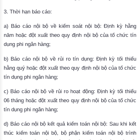
3. Thời hạn báo cáo:
a) Báo cáo nội bộ về kiểm soát nội bộ: Định kỳ hằng
năm hoặc đột xuất theo quy định nội bộ của tổ chức tín
dụng phi ngân hàng;
b) Báo cáo nội bộ về rủi ro tín dụng: Định kỳ tối thiểu
hằng quý hoặc đột xuất theo quy định nội bộ của tổ chức
tín dụng phi ngân hàng;
c) Báo cáo nội bộ về rủi ro hoạt động: Định kỳ tối thiểu
06 tháng hoặc đột xuất theo quy định nội bộ của tổ chức
tín dụng phi ngân hàng;
d) Báo cáo nội bộ kết quả kiểm toán nội bộ: Sau khi kết
thúc kiểm toán nội bộ, bộ phận kiểm toán nội bộ trình