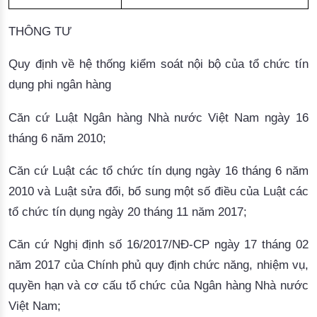
THÔNG TƯ
Quy định về hệ thống kiểm soát nội bộ của tổ chức tín
dụng phi ngân hàng
Căn cứ Luật Ngân hàng Nhà nước Việt Nam ngày 16
tháng 6 năm 2010;
Căn cứ Luật các tổ chức tín dụng ngày 16 tháng 6 năm
2010 và Luật sửa đổi, bổ sung một số điều của Luật các
tổ chức tín dụng ngày 20 tháng 11 năm 2017;
Căn cứ Nghị định số 16/2017/NĐ-CP ngày 17 tháng 02
năm 2017 của Chính phủ quy định chức năng, nhiệm vụ,
quyền hạn và cơ cấu tổ chức của Ngân hàng Nhà nước
Việt Nam;