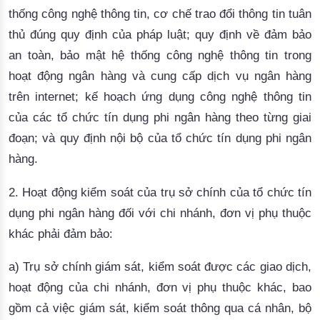
thống công nghệ thông tin, cơ chế trao đổi thông tin tuân
thủ đúng quy định của pháp luật; quy định về đảm bảo
an toàn, bảo mật hệ thống công nghệ thông tin trong
hoạt động ngân hàng và cung cấp dịch vụ ngân hàng
trên internet; kế hoạch ứng dụng công nghệ thông tin
của các tổ chức tín dụng phi ngân hàng theo từng giai
đoạn; và quy định nội bộ của tổ chức tín dụng phi ngân
hàng.
2. Hoạt động kiểm soát của trụ sở chính của tổ chức tín
dụng phi ngân hàng đối với chi nhánh, đơn vị phụ thuộc
khác phải đảm bảo:
a) Trụ sở chính giám sát, kiểm soát được các giao dịch,
hoạt động của chi nhánh, đơn vị phụ thuộc khác, bao
gồm cả việc giám sát, kiểm soát thông qua cá nhân, bộ