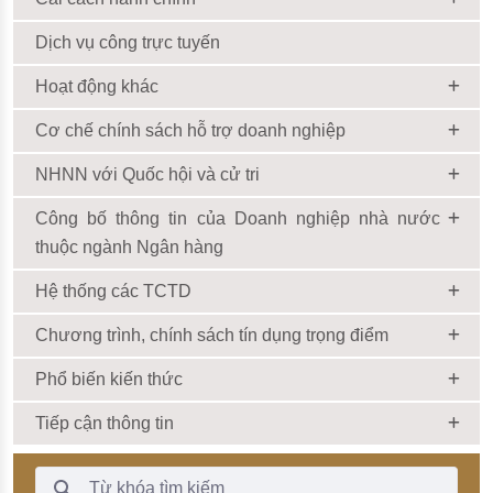
Dịch vụ công trực tuyến
Hoạt động khác
Cơ chế chính sách hỗ trợ doanh nghiệp
NHNN với Quốc hội và cử tri
Công bố thông tin của Doanh nghiệp nhà nước
thuộc ngành Ngân hàng
Hệ thống các TCTD
Chương trình, chính sách tín dụng trọng điểm
Phổ biến kiến thức
Tiếp cận thông tin
Thanh Tìm kiếm