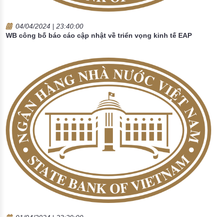
04/04/2024 | 23:40:00
WB công bố báo cáo cập nhật về triển vọng kinh tế EAP