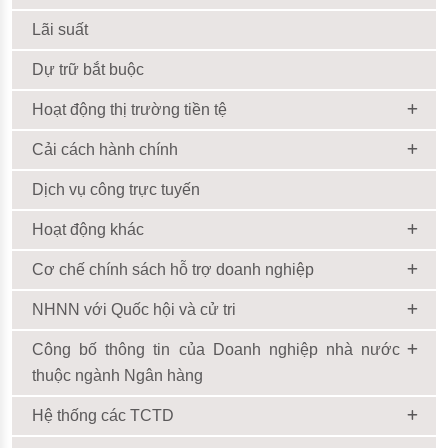
Lãi suất
Dự trữ bắt buộc
Hoạt động thị trường tiền tệ
Cải cách hành chính
Dịch vụ công trực tuyến
Hoạt động khác
Cơ chế chính sách hỗ trợ doanh nghiệp
NHNN với Quốc hội và cử tri
Công bố thông tin của Doanh nghiệp nhà nước
thuộc ngành Ngân hàng
Hệ thống các TCTD