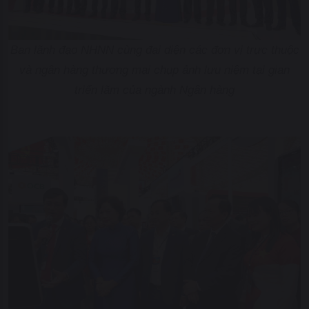
Ban lãnh đạo NHNN cùng đại diện các đơn vị trực thuộc
và ngân hàng thương mại chụp ảnh lưu niệm tại gian
triển lãm của ngành Ngân hàng