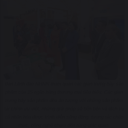
Ban Lãnh đạo NHNN tham quan các gian trưng bày sản
phẩm của 15 ngân hàng thương mại tiêu biểu. Các gian
trưng bày sản phẩm đều ấn tượng với những sản phẩm
tài chính ưu việt, những giải pháp số tiên tiến và dịch vụ
cá nhân hóa được trình diễn sống động, tương tác chân
thực, công nghệ chạm đến từng giác quan.