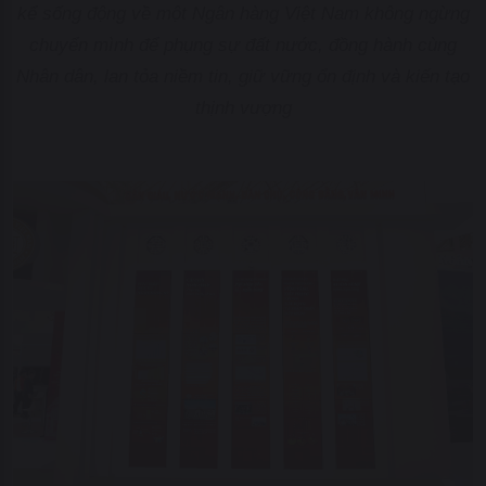
kể sống động về một Ngân hàng Việt Nam không ngừng
chuyển mình để phụng sự đất nước, đồng hành cùng
Nhân dân, lan tỏa niềm tin, giữ vững ổn định và kiến tạo
thịnh vượng