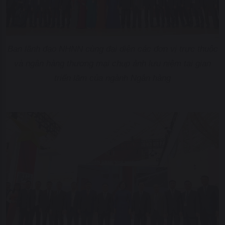
Ban lãnh đạo NHNN cùng đại diện các đơn vị trực thuộc
và ngân hàng thương mại chụp ảnh lưu niệm tại gian
triển lãm của ngành Ngân hàng