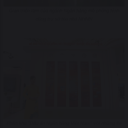
Gian triển lãm của ngành Ngân hàng mô phỏng hình
dáng trụ sở tòa nhà NHNN
Phân khu "Dấu ấn Ngân hàng Việt Nam" với những lời