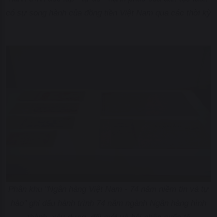
có sự song hành của đồng tiền Việt Nam qua các thời kỳ
Phân khu "Ngân hàng Việt Nam - 74 năm niềm tin và tự
hào" ghi dấu hành trình 74 năm ngành Ngân hàng hình