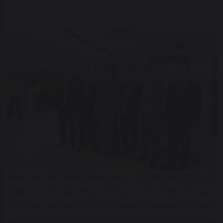
Ban Lãnh đạo NHNN tham quan các gian trưng bày sản
phẩm của 15 ngân hàng thương mại tiêu biểu. Các gian
trưng bày sản phẩm đều ấn tượng với những sản phẩm
tài chính ưu việt, những giải pháp số tiên tiến và dịch vụ