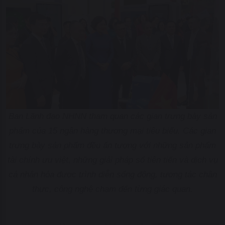
Ban Lãnh đạo NHNN tham quan các gian trưng bày sản
phẩm của 15 ngân hàng thương mại tiêu biểu. Các gian
trưng bày sản phẩm đều ấn tượng với những sản phẩm
tài chính ưu việt, những giải pháp số tiên tiến và dịch vụ
cá nhân hóa được trình diễn sống động, tương tác chân
thực, công nghệ chạm đến từng giác quan.