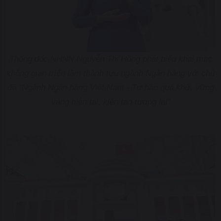
Thống đốc NHNN Nguyễn Thị Hồng phát biểu khai mạc
không gian triển lãm thành tựu ngành Ngân hàng với chủ
đề “Ngành Ngân hàng Việt Nam - Tự hào quá khứ, vững
vàng hiện tại, kiến tạo tương lai”