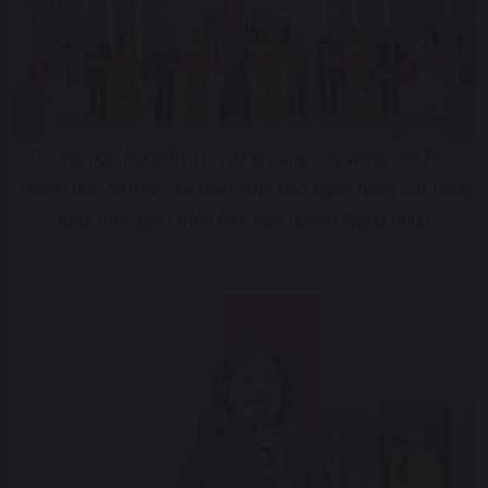
Thống đốc Nguyễn Thị Hồng cùng các đồng chí Phó
Thống đốc NHNN, đại diện lãnh đạo ngân hàng cắt băng
khai mạc gian triển lãm của ngành Ngân hàng