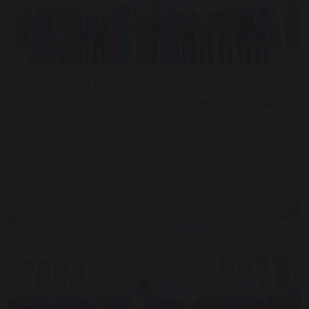
Ủy viên Trung ương Đảng, Bí thư Đảng ủy, Chánh án
Tòa án nhân dân tối cao Lê Minh Trí thăm gian triển lãm
thành tựu ngành Ngân hàng