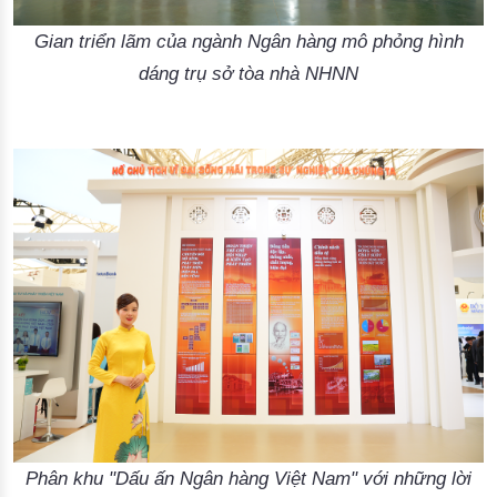
Gian triển lãm của ngành Ngân hàng mô phỏng hình
dáng trụ sở tòa nhà NHNN
Phân khu "Dấu ấn Ngân hàng Việt Nam" với những lời