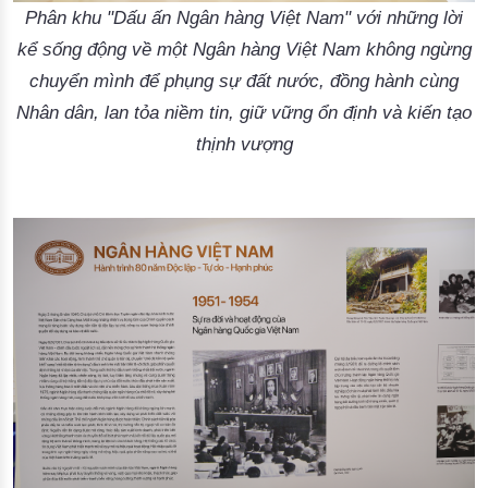
Phân khu "Dấu ấn Ngân hàng Việt Nam" với những lời
kể sống động về một Ngân hàng Việt Nam không ngừng
chuyển mình để phụng sự đất nước, đồng hành cùng
Nhân dân, lan tỏa niềm tin, giữ vững ổn định và kiến tạo
thịnh vượng