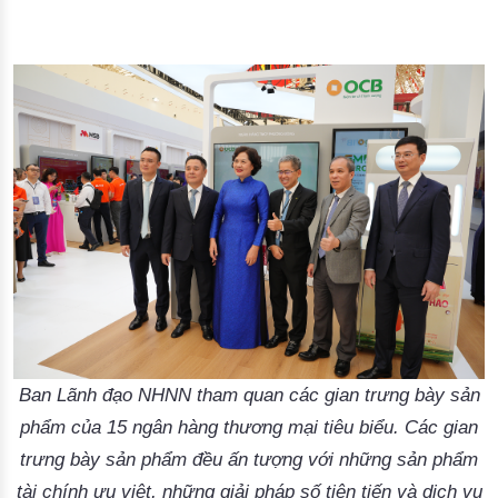
Ban Lãnh đạo NHNN tham quan các gian trưng bày sản
phẩm của 15 ngân hàng thương mại tiêu biểu. Các gian
trưng bày sản phẩm đều ấn tượng với những sản phẩm
tài chính ưu việt, những giải pháp số tiên tiến và dịch vụ