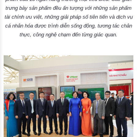
trưng bày sản phẩm đều ấn tượng với những sản phẩm
tài chính ưu việt, những giải pháp số tiên tiến và dịch vụ
cá nhân hóa được trình diễn sống động, tương tác chân
thực, công nghệ chạm đến từng giác quan.