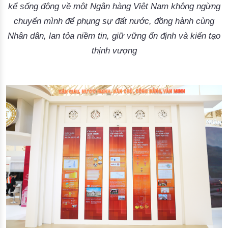
kể sống động về một Ngân hàng Việt Nam không ngừng
chuyển mình để phụng sự đất nước, đồng hành cùng
Nhân dân, lan tỏa niềm tin, giữ vững ổn định và kiến tạo
thịnh vượng