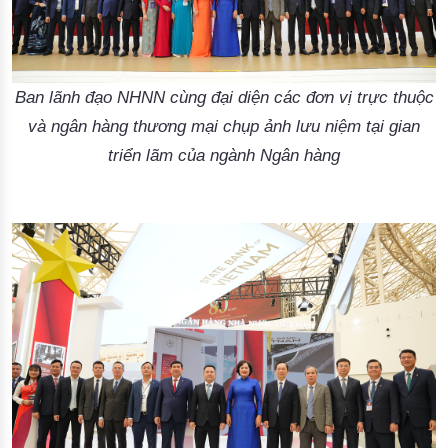
Ban lãnh đạo NHNN cùng đại diện các đơn vị trực thuộc
và ngân hàng thương mại chụp ảnh lưu niệm tại gian
triển lãm của ngành Ngân hàng