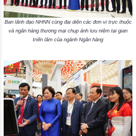
Ban lãnh đạo NHNN cùng đại diện các đơn vị trực thuộc
và ngân hàng thương mại chụp ảnh lưu niệm tại gian
triển lãm của ngành Ngân hàng