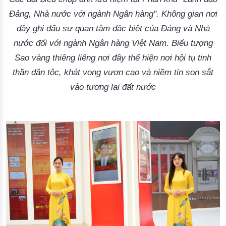
Đảng, Nhà nước với ngành Ngân hàng". Không gian nơi
đây ghi dấu sự quan tâm đặc biệt của Đảng và Nhà
nước đối với ngành Ngân hàng Việt Nam. Biểu tượng
Sao vàng thiêng liêng nơi đây thể hiện nơi hội tụ tinh
thần dân tộc, khát vọng vươn cao và niềm tin son sắt
vào tương lai đất nước