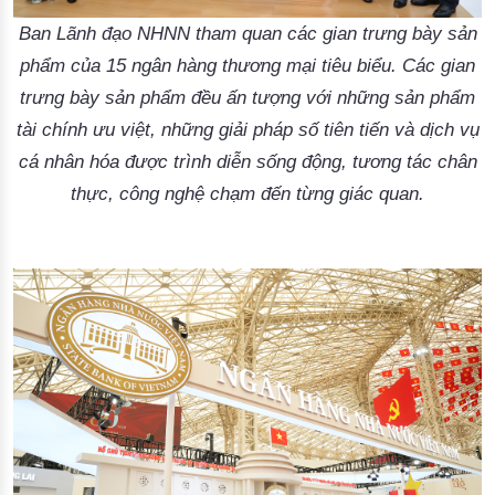
Ban Lãnh đạo NHNN tham quan các gian trưng bày sản
phẩm của 15 ngân hàng thương mại tiêu biểu. Các gian
trưng bày sản phẩm đều ấn tượng với những sản phẩm
tài chính ưu việt, những giải pháp số tiên tiến và dịch vụ
cá nhân hóa được trình diễn sống động, tương tác chân
thực, công nghệ chạm đến từng giác quan.