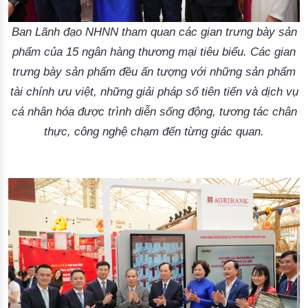
Ban Lãnh đạo NHNN tham quan các gian trưng bày sản
phẩm của 15 ngân hàng thương mại tiêu biểu. Các gian
trưng bày sản phẩm đều ấn tượng với những sản phẩm
tài chính ưu việt, những giải pháp số tiên tiến và dịch vụ
cá nhân hóa được trình diễn sống động, tương tác chân
thực, công nghệ chạm đến từng giác quan.