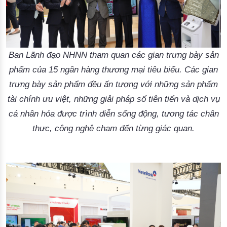
Ban Lãnh đạo NHNN tham quan các gian trưng bày sản
phẩm của 15 ngân hàng thương mại tiêu biểu. Các gian
trưng bày sản phẩm đều ấn tượng với những sản phẩm
tài chính ưu việt, những giải pháp số tiên tiến và dịch vụ
cá nhân hóa được trình diễn sống động, tương tác chân
thực, công nghệ chạm đến từng giác quan.