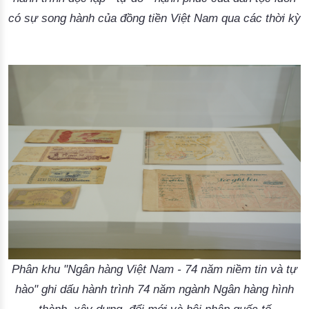
có sự song hành của đồng tiền Việt Nam qua các thời kỳ
Phân khu "Ngân hàng Việt Nam - 74 năm niềm tin và tự
hào" ghi dấu hành trình 74 năm ngành Ngân hàng hình