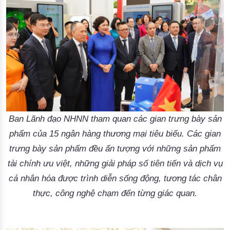
Ban Lãnh đạo NHNN tham quan các gian trưng bày sản
phẩm của 15 ngân hàng thương mại tiêu biểu. Các gian
trưng bày sản phẩm đều ấn tượng với những sản phẩm
tài chính ưu việt, những giải pháp số tiên tiến và dịch vụ
cá nhân hóa được trình diễn sống động, tương tác chân
thực, công nghệ chạm đến từng giác quan.