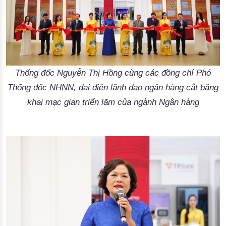
Thống đốc Nguyễn Thị Hồng cùng các đồng chí Phó
Thống đốc NHNN, đại diện lãnh đạo ngân hàng cắt băng
khai mạc gian triển lãm của ngành Ngân hàng