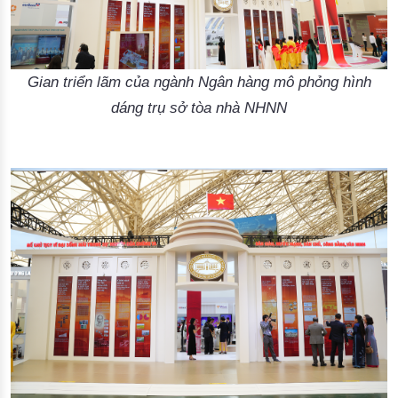
Gian triển lãm của ngành Ngân hàng mô phỏng hình
dáng trụ sở tòa nhà NHNN