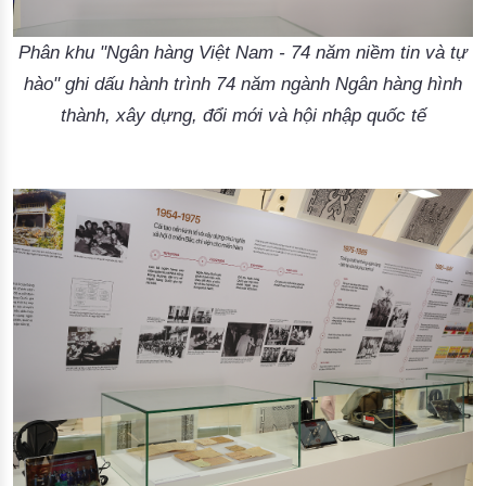
Phân khu "Ngân hàng Việt Nam - 74 năm niềm tin và tự
hào" ghi dấu hành trình 74 năm ngành Ngân hàng hình
thành, xây dựng, đổi mới và hội nhập quốc tế