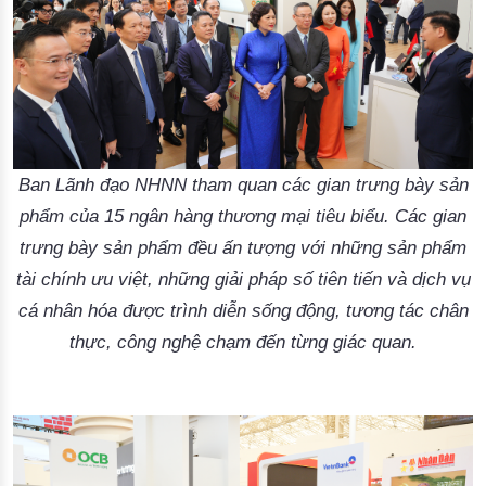
Ban Lãnh đạo NHNN tham quan các gian trưng bày sản
phẩm của 15 ngân hàng thương mại tiêu biểu. Các gian
trưng bày sản phẩm đều ấn tượng với những sản phẩm
tài chính ưu việt, những giải pháp số tiên tiến và dịch vụ
cá nhân hóa được trình diễn sống động, tương tác chân
thực, công nghệ chạm đến từng giác quan.