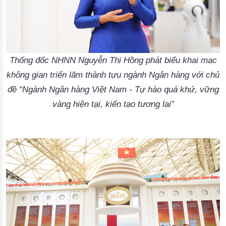
Thống đốc NHNN Nguyễn Thị Hồng phát biểu khai mạc
không gian triển lãm thành tựu ngành Ngân hàng với chủ
đề “Ngành Ngân hàng Việt Nam - Tự hào quá khứ, vững
vàng hiện tại, kiến tạo tương lai”