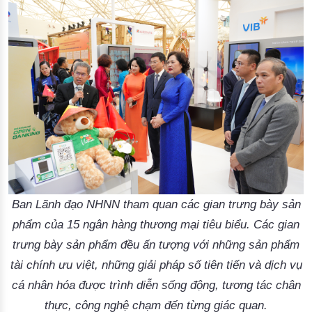
Ban Lãnh đạo NHNN tham quan các gian trưng bày sản
phẩm của 15 ngân hàng thương mại tiêu biểu. Các gian
trưng bày sản phẩm đều ấn tượng với những sản phẩm
tài chính ưu việt, những giải pháp số tiên tiến và dịch vụ
cá nhân hóa được trình diễn sống động, tương tác chân
thực, công nghệ chạm đến từng giác quan.