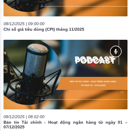
08/12/2025 | 09:00:00
Chỉ số giá tiêu dùng (CPI) tháng 11/2025
08/12/2025 | 08:02:00
Bản tin Tài chính - Hoạt động ngân hàng từ ngày 01 –
07/12/2025