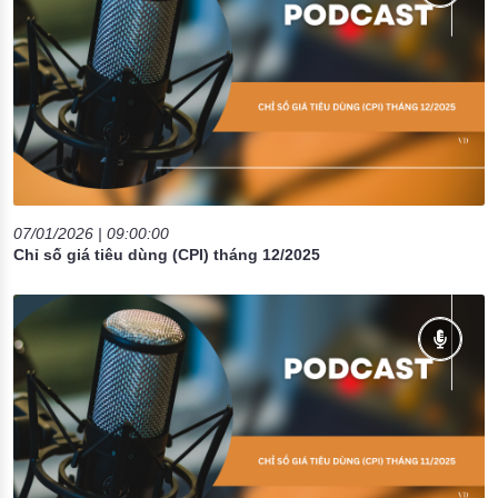
07/01/2026 | 09:00:00
Chỉ số giá tiêu dùng (CPI) tháng 12/2025