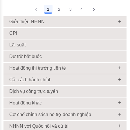
1
2
3
4
Giới thiệu NHNN
CPI
Lãi suất
Dự trữ bắt buộc
Hoạt động thị trường tiền tệ
Cải cách hành chính
Dịch vụ công trực tuyến
Hoạt động khác
Cơ chế chính sách hỗ trợ doanh nghiệp
NHNN với Quốc hội và cử tri