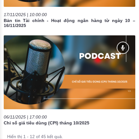
17/11/2025 | 10:00:00
Bản tin Tài chính - Hoạt động ngân hàng từ ngày 10 –
16/11/2025
06/11/2025 | 17:00:00
Chỉ số giá tiêu dùng (CPI) tháng 10/2025
Hiển thị 1 - 12 of 45 kết quả.