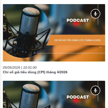
05/05/2026 | 10:01:00
Chỉ số giá tiêu dùng (CPI) tháng 4/2026