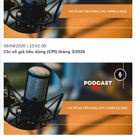
06/04/2026 | 10:01:00
Chỉ số giá tiêu dùng (CPI) tháng 3/2026