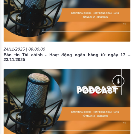
24/11/2025 | 09:00:00
Bản tin Tài chính - Hoạt động ngân hàng từ ngày 17 –
23/11/2025