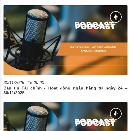
30/11/2025 | 15:00:00
Bản tin Tài chính - Hoạt động ngân hàng từ ngày 24 –
30/11/2025