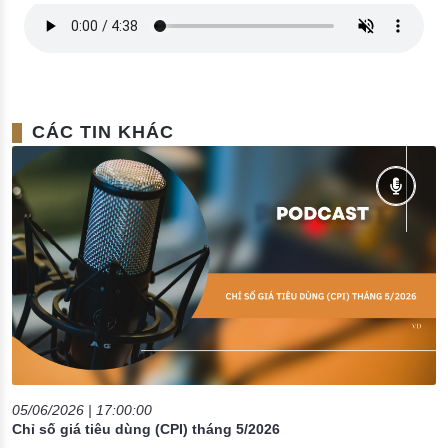
Đào tạo ISO
CÁC TIN KHÁC
05/06/2026 | 17:00:00
Chỉ số giá tiêu dùng (CPI) tháng 5/2026