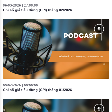
06/03/2026 | 17:00:00
Chỉ số giá tiêu dùng (CPI) tháng 02/2026
09/02/2026 | 08:00:00
Chỉ số giá tiêu dùng (CPI) tháng 01/2026