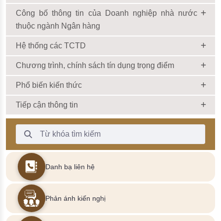
Công bố thông tin của Doanh nghiệp nhà nước
thuộc ngành Ngân hàng
Hệ thống các TCTD
Chương trình, chính sách tín dụng trọng điểm
Phổ biến kiến thức
Tiếp cận thông tin
Thanh Tìm kiếm
Danh bạ liên hệ
Phản ánh kiến nghị