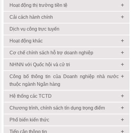
Hoạt động thị trường tiền tệ
Cải cách hành chính
Dịch vụ công trực tuyến
Hoạt động khác
Cơ chế chính sách hỗ trợ doanh nghiệp
NHNN với Quốc hội và cử tri
Công bố thông tin của Doanh nghiệp nhà nước
thuộc ngành Ngân hàng
Hệ thống các TCTD
Chương trình, chính sách tín dụng trọng điểm
Phổ biến kiến thức
Tiếp cận thông tin