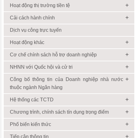
Hoạt động thị trường tiền tệ
Cải cách hành chính
Dịch vụ công trực tuyến
Hoạt động khác
Cơ chế chính sách hỗ trợ doanh nghiệp
NHNN với Quốc hội và cử tri
Công bố thông tin của Doanh nghiệp nhà nước
thuộc ngành Ngân hàng
Hệ thống các TCTD
Chương trình, chính sách tín dụng trọng điểm
Phổ biến kiến thức
Tiếp cận thông tin