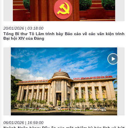
20/01/2026 | 03:18:00
Tổng Bí thư Tô Lâm trình bày Báo cáo về các văn kiện trình
Đại hội XIV của Đảng
06/01/2026 | 16:59:00