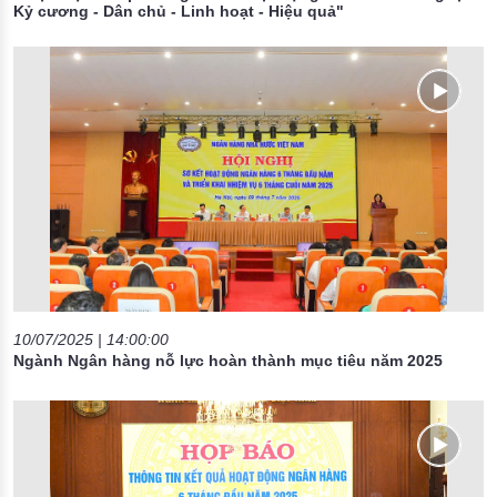
Kỷ cương - Dân chủ - Linh hoạt - Hiệu quả"
10/07/2025 | 14:00:00
Ngành Ngân hàng nỗ lực hoàn thành mục tiêu năm 2025