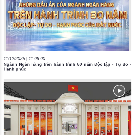
11/12/2025 | 11:08:00
Ngành Ngân hàng trên hành trình 80 năm Độc lập - Tự do -
Hạnh phúc