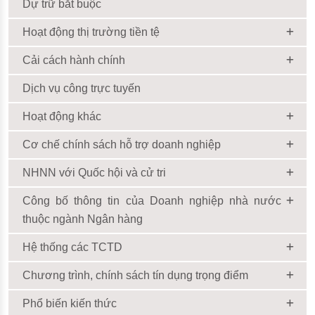
Dự trữ bắt buộc
Hoạt động thị trường tiền tệ
Cải cách hành chính
Dịch vụ công trực tuyến
Hoạt động khác
Cơ chế chính sách hỗ trợ doanh nghiệp
NHNN với Quốc hội và cử tri
Công bố thông tin của Doanh nghiệp nhà nước
thuộc ngành Ngân hàng
Hệ thống các TCTD
Chương trình, chính sách tín dụng trọng điểm
Phổ biến kiến thức