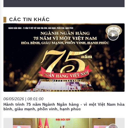
CÁC TIN KHÁC
06/05/2026 | 08:01:00
Hành trình 75 năm Ngành Ngân hàng - vì một Việt Nam hòa
bình, giàu mạnh, phồn vinh, hạnh phúc