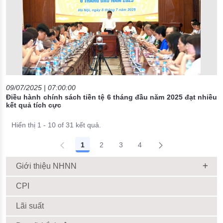
09/07/2025 | 07:00:00
Điều hành chính sách tiền tệ 6 tháng đầu năm 2025 đạt nhiều
kết quả tích cực
Hiển thị 1 - 10 of 31 kết quả.
1
2
3
4
Giới thiệu NHNN
CPI
Lãi suất