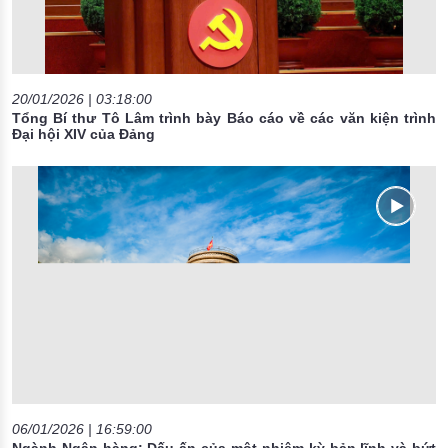
20/01/2026 | 03:18:00
Tổng Bí thư Tô Lâm trình bày Báo cáo về các văn kiện trình
Đại hội XIV của Đảng
06/01/2026 | 16:59:00