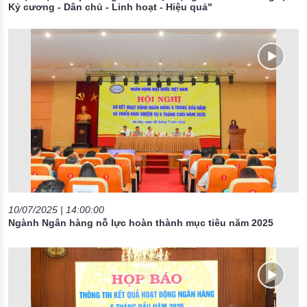
Kỷ cương - Dân chủ - Linh hoạt - Hiệu quả"
10/07/2025 | 14:00:00
Ngành Ngân hàng nỗ lực hoàn thành mục tiêu năm 2025