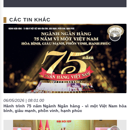
CÁC TIN KHÁC
06/05/2026 | 08:01:00
Hành trình 75 năm Ngành Ngân hàng - vì một Việt Nam hòa
bình, giàu mạnh, phồn vinh, hạnh phúc