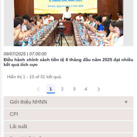
09/07/2025 | 07:00:00
Điều hành chính sách tiền tệ 6 tháng đầu năm 2025 đạt nhiều
kết quả tích cực
Hiển thị 1 - 10 of 31 kết quả.
1
2
3
4
Giới thiệu NHNN
CPI
Lãi suất