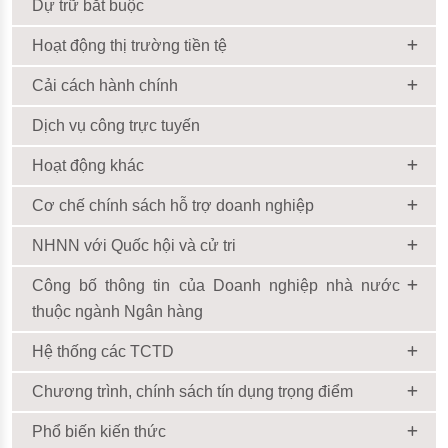
Dự trữ bắt buộc
Hoạt động thị trường tiền tệ
Cải cách hành chính
Dịch vụ công trực tuyến
Hoạt động khác
Cơ chế chính sách hỗ trợ doanh nghiệp
NHNN với Quốc hội và cử tri
Công bố thông tin của Doanh nghiệp nhà nước
thuộc ngành Ngân hàng
Hệ thống các TCTD
Chương trình, chính sách tín dụng trọng điểm
Phổ biến kiến thức