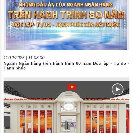
11/12/2025 | 11:08:00
Ngành Ngân hàng trên hành trình 80 năm Độc lập - Tự do -
Hạnh phúc