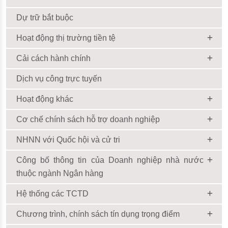
Dự trữ bắt buộc
Hoạt động thị trường tiền tệ
Cải cách hành chính
Dịch vụ công trực tuyến
Hoạt động khác
Cơ chế chính sách hỗ trợ doanh nghiệp
NHNN với Quốc hội và cử tri
Công bố thông tin của Doanh nghiệp nhà nước
thuộc ngành Ngân hàng
Hệ thống các TCTD
Chương trình, chính sách tín dụng trọng điểm