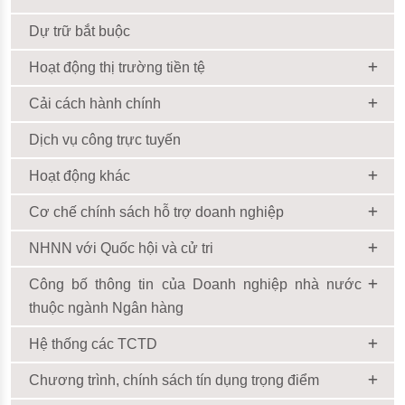
Dự trữ bắt buộc
Hoạt động thị trường tiền tệ
Cải cách hành chính
Dịch vụ công trực tuyến
Hoạt động khác
Cơ chế chính sách hỗ trợ doanh nghiệp
NHNN với Quốc hội và cử tri
Công bố thông tin của Doanh nghiệp nhà nước
thuộc ngành Ngân hàng
Hệ thống các TCTD
Chương trình, chính sách tín dụng trọng điểm