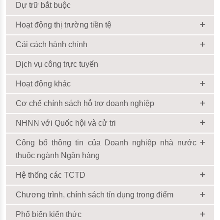
Dự trữ bắt buộc
Hoạt động thị trường tiền tệ
Cải cách hành chính
Dịch vụ công trực tuyến
Hoạt động khác
Cơ chế chính sách hỗ trợ doanh nghiệp
NHNN với Quốc hội và cử tri
Công bố thông tin của Doanh nghiệp nhà nước
thuộc ngành Ngân hàng
Hệ thống các TCTD
Chương trình, chính sách tín dụng trọng điểm
Phổ biến kiến thức