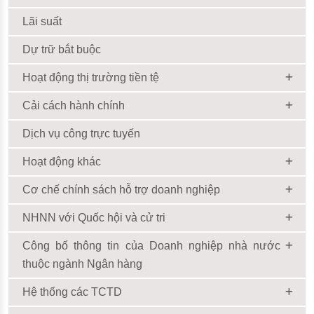
Lãi suất
Dự trữ bắt buộc
Hoạt động thị trường tiền tệ
Cải cách hành chính
Dịch vụ công trực tuyến
Hoạt động khác
Cơ chế chính sách hỗ trợ doanh nghiệp
NHNN với Quốc hội và cử tri
Công bố thông tin của Doanh nghiệp nhà nước
thuộc ngành Ngân hàng
Hệ thống các TCTD