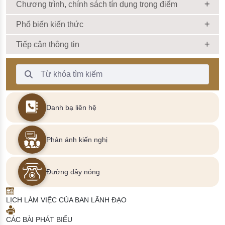
Chương trình, chính sách tín dụng trọng điểm
Phổ biến kiến thức
Tiếp cận thông tin
Thanh Tìm kiếm
Danh bạ liên hệ
Phản ánh kiến nghị
Đường dây nóng
LỊCH LÀM VIỆC CỦA BAN LÃNH ĐẠO
CÁC BÀI PHÁT BIỂU