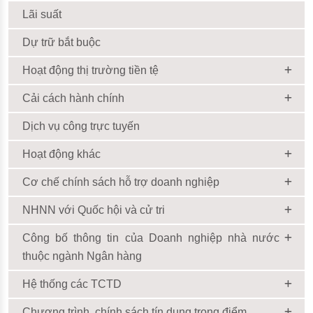
Lãi suất
Dự trữ bắt buộc
Hoạt động thị trường tiền tệ
Cải cách hành chính
Dịch vụ công trực tuyến
Hoạt động khác
Cơ chế chính sách hỗ trợ doanh nghiệp
NHNN với Quốc hội và cử tri
Công bố thông tin của Doanh nghiệp nhà nước
thuộc ngành Ngân hàng
Hệ thống các TCTD
Chương trình, chính sách tín dụng trọng điểm