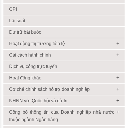
CPI
Lãi suất
Dự trữ bắt buộc
Hoạt động thị trường tiền tệ
Cải cách hành chính
Dịch vụ công trực tuyến
Hoạt động khác
Cơ chế chính sách hỗ trợ doanh nghiệp
NHNN với Quốc hội và cử tri
Công bố thông tin của Doanh nghiệp nhà nước
thuộc ngành Ngân hàng