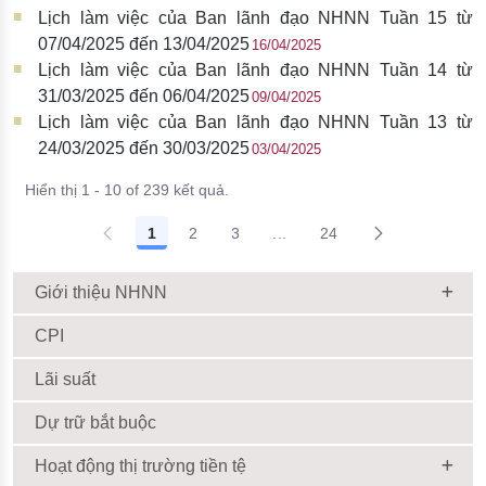
Lịch làm việc của Ban lãnh đạo NHNN Tuần 15 từ
07/04/2025 đến 13/04/2025
16/04/2025
Lịch làm việc của Ban lãnh đạo NHNN Tuần 14 từ
31/03/2025 đến 06/04/2025
09/04/2025
Lịch làm việc của Ban lãnh đạo NHNN Tuần 13 từ
24/03/2025 đến 30/03/2025
03/04/2025
Hiển thị 1 - 10 of 239 kết quả.
1
2
3
...
24
Giới thiệu NHNN
CPI
Lãi suất
Dự trữ bắt buộc
Hoạt động thị trường tiền tệ