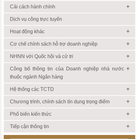
Cải cách hành chính
Dịch vụ công trực tuyến
Hoạt động khác
Cơ chế chính sách hỗ trợ doanh nghiệp
NHNN với Quốc hội và cử tri
Công bố thông tin của Doanh nghiệp nhà nước
thuộc ngành Ngân hàng
Hệ thống các TCTD
Chương trình, chính sách tín dụng trọng điểm
Phổ biến kiến thức
Tiếp cận thông tin