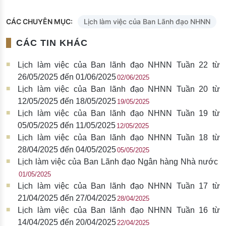
CÁC CHUYÊN MỤC:
Lịch làm việc của Ban Lãnh đạo NHNN
CÁC TIN KHÁC
Lịch làm việc của Ban lãnh đạo NHNN Tuần 22 từ
26/05/2025 đến 01/06/2025
02/06/2025
Lịch làm việc của Ban lãnh đạo NHNN Tuần 20 từ
12/05/2025 đến 18/05/2025
19/05/2025
Lịch làm việc của Ban lãnh đạo NHNN Tuần 19 từ
05/05/2025 đến 11/05/2025
12/05/2025
Lịch làm việc của Ban lãnh đạo NHNN Tuần 18 từ
28/04/2025 đến 04/05/2025
05/05/2025
Lịch làm việc của Ban Lãnh đạo Ngân hàng Nhà nước
01/05/2025
Lịch làm việc của Ban lãnh đạo NHNN Tuần 17 từ
21/04/2025 đến 27/04/2025
28/04/2025
Lịch làm việc của Ban lãnh đạo NHNN Tuần 16 từ
14/04/2025 đến 20/04/2025
22/04/2025