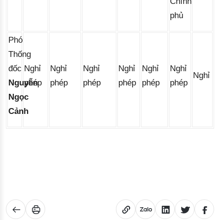
Chính
phủ
Phó
Thống
đốc
Nghỉ
Nghỉ
Nghỉ
Nghỉ
Nghỉ
Nghỉ
Nghỉ
Nguyễn
phép
phép
phép
phép
phép
phép
Ngọc
Cảnh