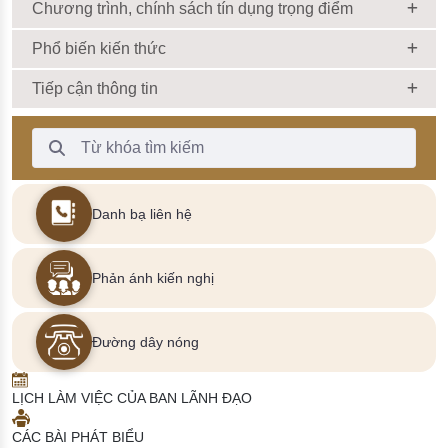
Chương trình, chính sách tín dụng trọng điểm
Phổ biến kiến thức
Tiếp cận thông tin
Thanh Tìm kiếm
Danh bạ liên hệ
Phản ánh kiến nghị
Đường dây nóng
LỊCH LÀM VIỆC CỦA BAN LÃNH ĐẠO
CÁC BÀI PHÁT BIỂU