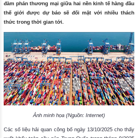
đàm phán thương mại giữa hai nền kinh tế hàng đầu
thế giới được dự báo sẽ đối mặt với nhiều thách
thức trong thời gian tới.
Ảnh minh họa (Nguồn: Internet)
Các số liệu hải quan công bố ngày 13/10/2025 cho thấy