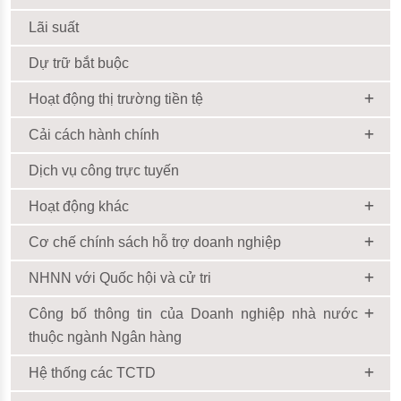
Lãi suất
Dự trữ bắt buộc
Hoạt động thị trường tiền tệ
Cải cách hành chính
Dịch vụ công trực tuyến
Hoạt động khác
Cơ chế chính sách hỗ trợ doanh nghiệp
NHNN với Quốc hội và cử tri
Công bố thông tin của Doanh nghiệp nhà nước
thuộc ngành Ngân hàng
Hệ thống các TCTD