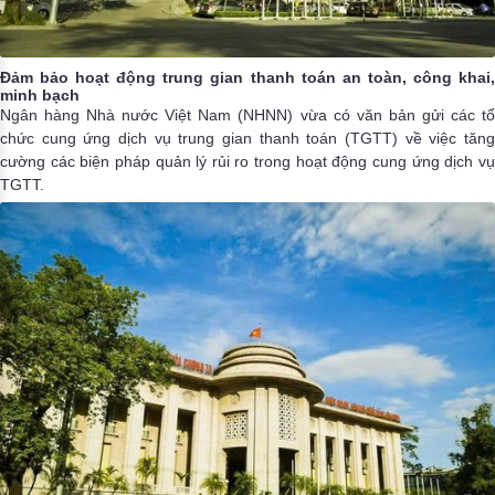
Đảm bảo hoạt động trung gian thanh toán an toàn, công khai,
minh bạch
Ngân hàng Nhà nước Việt Nam (NHNN) vừa có văn bản gửi các tổ
chức cung ứng dịch vụ trung gian thanh toán (TGTT) về việc tăng
cường các biện pháp quản lý rủi ro trong hoạt động cung ứng dịch vụ
TGTT.