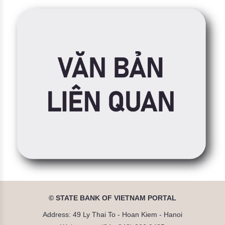
© STATE BANK OF VIETNAM PORTAL
Address: 49 Ly Thai To - Hoan Kiem - Hanoi