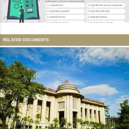
RELATED DOCUMENTS