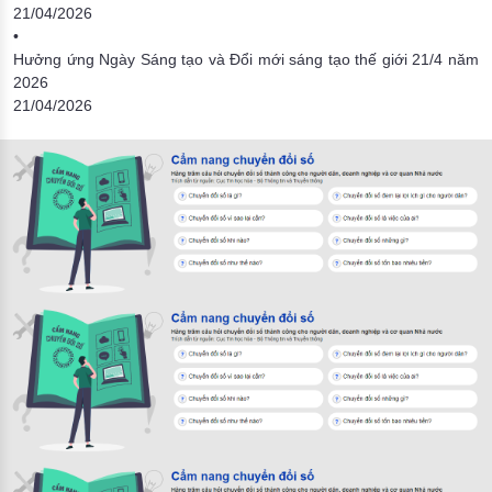
21/04/2026
•
Hưởng ứng Ngày Sáng tạo và Đổi mới sáng tạo thế giới 21/4 năm
2026
21/04/2026