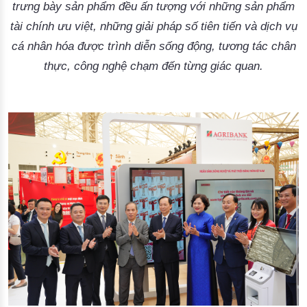
trưng bày sản phẩm đều ấn tượng với những sản phẩm
tài chính ưu việt, những giải pháp số tiên tiến và dịch vụ
cá nhân hóa được trình diễn sống động, tương tác chân
thực, công nghệ chạm đến từng giác quan.