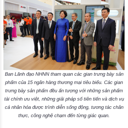
Ban Lãnh đạo NHNN tham quan các gian trưng bày sản
phẩm của 15 ngân hàng thương mại tiêu biểu. Các gian
trưng bày sản phẩm đều ấn tượng với những sản phẩm
tài chính ưu việt, những giải pháp số tiên tiến và dịch vụ
cá nhân hóa được trình diễn sống động, tương tác chân
thực, công nghệ chạm đến từng giác quan.