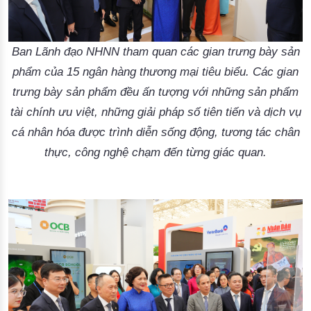
Ban Lãnh đạo NHNN tham quan các gian trưng bày sản
phẩm của 15 ngân hàng thương mại tiêu biểu. Các gian
trưng bày sản phẩm đều ấn tượng với những sản phẩm
tài chính ưu việt, những giải pháp số tiên tiến và dịch vụ
cá nhân hóa được trình diễn sống động, tương tác chân
thực, công nghệ chạm đến từng giác quan.