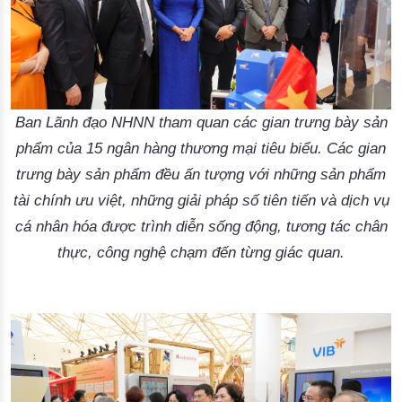
Ban Lãnh đạo NHNN tham quan các gian trưng bày sản
phẩm của 15 ngân hàng thương mại tiêu biểu. Các gian
trưng bày sản phẩm đều ấn tượng với những sản phẩm
tài chính ưu việt, những giải pháp số tiên tiến và dịch vụ
cá nhân hóa được trình diễn sống động, tương tác chân
thực, công nghệ chạm đến từng giác quan.