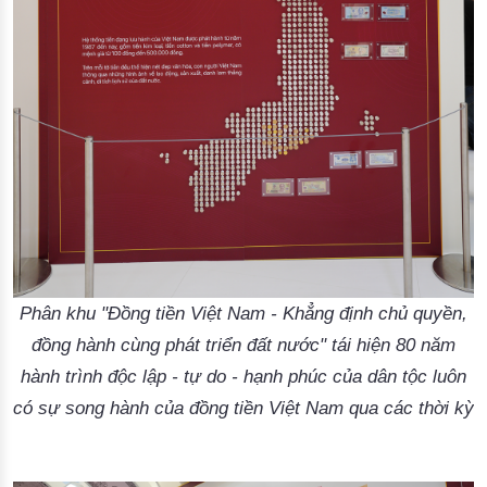
Phân khu "Đồng tiền Việt Nam - Khẳng định chủ quyền,
đồng hành cùng phát triển đất nước" tái hiện 80 năm
hành trình độc lập - tự do - hạnh phúc của dân tộc luôn
có sự song hành của đồng tiền Việt Nam qua các thời kỳ