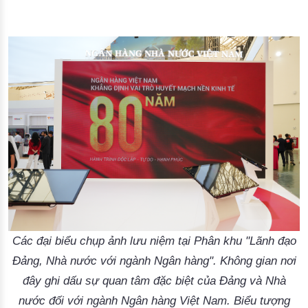
Các đại biểu chụp ảnh lưu niệm tại Phân khu "Lãnh đạo
Đảng, Nhà nước với ngành Ngân hàng". Không gian nơi
đây ghi dấu sự quan tâm đặc biệt của Đảng và Nhà
nước đối với ngành Ngân hàng Việt Nam. Biểu tượng