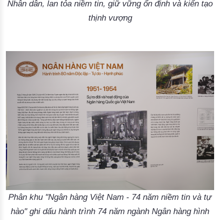
Nhân dân, lan tỏa niềm tin, giữ vững ổn định và kiến tạo
thịnh vượng
Phân khu "Ngân hàng Việt Nam - 74 năm niềm tin và tự
hào" ghi dấu hành trình 74 năm ngành Ngân hàng hình