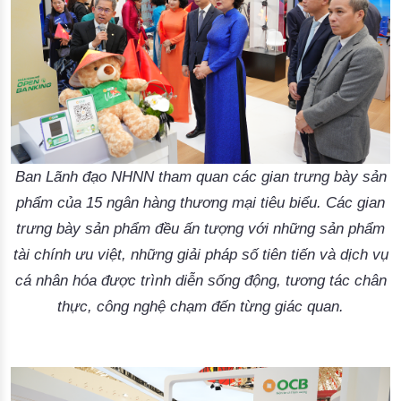
Ban Lãnh đạo NHNN tham quan các gian trưng bày sản
phẩm của 15 ngân hàng thương mại tiêu biểu. Các gian
trưng bày sản phẩm đều ấn tượng với những sản phẩm
tài chính ưu việt, những giải pháp số tiên tiến và dịch vụ
cá nhân hóa được trình diễn sống động, tương tác chân
thực, công nghệ chạm đến từng giác quan.