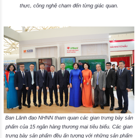
thực, công nghệ chạm đến từng giác quan.
Ban Lãnh đạo NHNN tham quan các gian trưng bày sản
phẩm của 15 ngân hàng thương mại tiêu biểu. Các gian
trưng bày sản phẩm đều ấn tượng với những sản phẩm