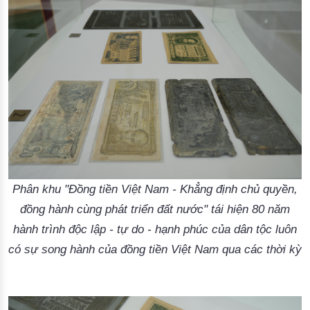
Phân khu "Đồng tiền Việt Nam - Khẳng định chủ quyền,
đồng hành cùng phát triển đất nước" tái hiện 80 năm
hành trình độc lập - tự do - hạnh phúc của dân tộc luôn
có sự song hành của đồng tiền Việt Nam qua các thời kỳ