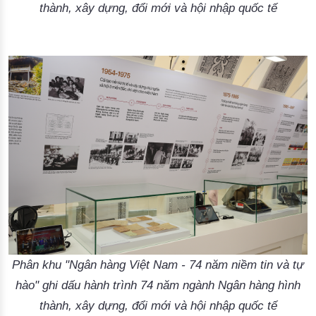
thành, xây dựng, đổi mới và hội nhập quốc tế
Phân khu "Ngân hàng Việt Nam - 74 năm niềm tin và tự
hào" ghi dấu hành trình 74 năm ngành Ngân hàng hình
thành, xây dựng, đổi mới và hội nhập quốc tế