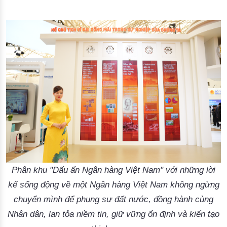
Phân khu "Dấu ấn Ngân hàng Việt Nam" với những lời
kể sống động về một Ngân hàng Việt Nam không ngừng
chuyển mình để phụng sự đất nước, đồng hành cùng
Nhân dân, lan tỏa niềm tin, giữ vững ổn định và kiến tạo