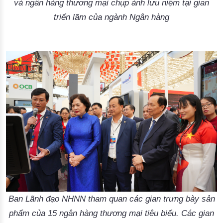
và ngân hàng thương mại chụp ảnh lưu niệm tại gian
triển lãm của ngành Ngân hàng
Ban Lãnh đạo NHNN tham quan các gian trưng bày sản
phẩm của 15 ngân hàng thương mại tiêu biểu. Các gian