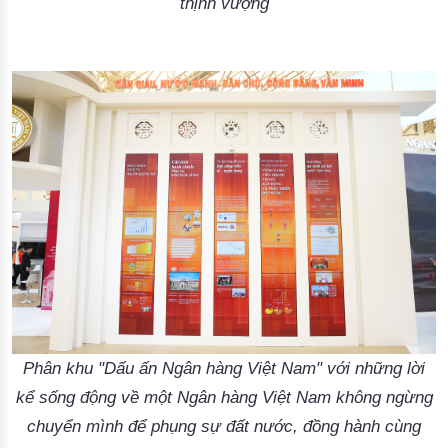
thịnh vượng
Phân khu "Dấu ấn Ngân hàng Việt Nam" với những lời
kể sống động về một Ngân hàng Việt Nam không ngừng
chuyển mình để phụng sự đất nước, đồng hành cùng