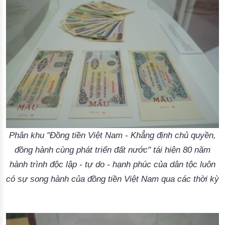
Phân khu "Đồng tiền Việt Nam - Khẳng định chủ quyền,
đồng hành cùng phát triển đất nước" tái hiện 80 năm
hành trình độc lập - tự do - hạnh phúc của dân tộc luôn
có sự song hành của đồng tiền Việt Nam qua các thời kỳ