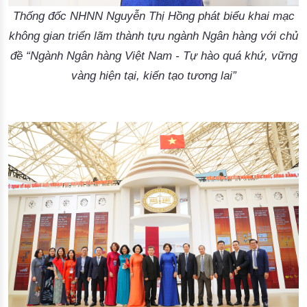
Thống đốc NHNN Nguyễn Thị Hồng phát biểu khai mạc
không gian triển lãm thành tựu ngành Ngân hàng với chủ
đề “Ngành Ngân hàng Việt Nam - Tự hào quá khứ, vững
vàng hiện tại, kiến tạo tương lai”