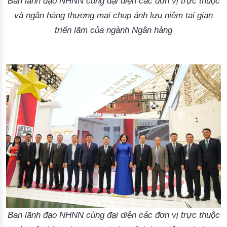
Ban lãnh đạo NHNN cùng đại diện các đơn vị trực thuộc
và ngân hàng thương mại chụp ảnh lưu niệm tại gian
triển lãm của ngành Ngân hàng
Ban lãnh đạo NHNN cùng đại diện các đơn vị trực thuộc