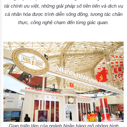
tài chính ưu việt, những giải pháp số tiên tiến và dịch vụ
cá nhân hóa được trình diễn sống động, tương tác chân
thực, công nghệ chạm đến từng giác quan.
Gian triển lãm của ngành Ngân hàng mô phỏng hình