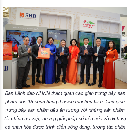
Ban Lãnh đạo NHNN tham quan các gian trưng bày sản
phẩm của 15 ngân hàng thương mại tiêu biểu. Các gian
trưng bày sản phẩm đều ấn tượng với những sản phẩm
tài chính ưu việt, những giải pháp số tiên tiến và dịch vụ
cá nhân hóa được trình diễn sống động, tương tác chân