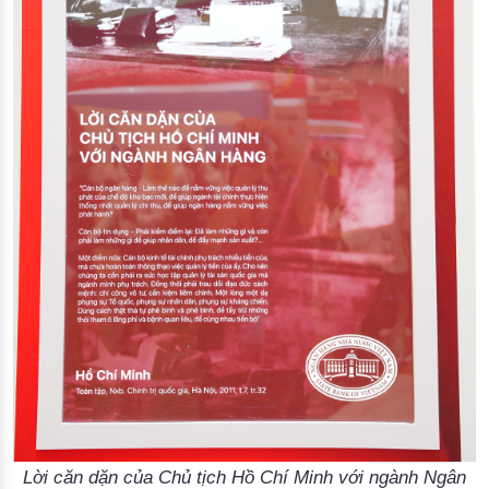
Lời căn dặn của Chủ tịch Hồ Chí Minh với ngành Ngân