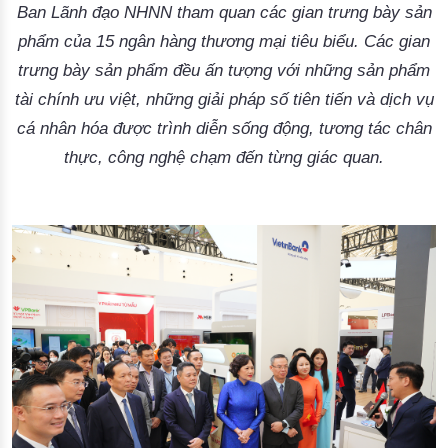
Ban Lãnh đạo NHNN tham quan các gian trưng bày sản
phẩm của 15 ngân hàng thương mại tiêu biểu. Các gian
trưng bày sản phẩm đều ấn tượng với những sản phẩm
tài chính ưu việt, những giải pháp số tiên tiến và dịch vụ
cá nhân hóa được trình diễn sống động, tương tác chân
thực, công nghệ chạm đến từng giác quan.