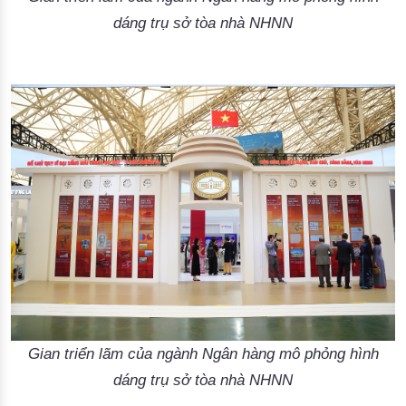
dáng trụ sở tòa nhà NHNN
Gian triển lãm của ngành Ngân hàng mô phỏng hình
dáng trụ sở tòa nhà NHNN