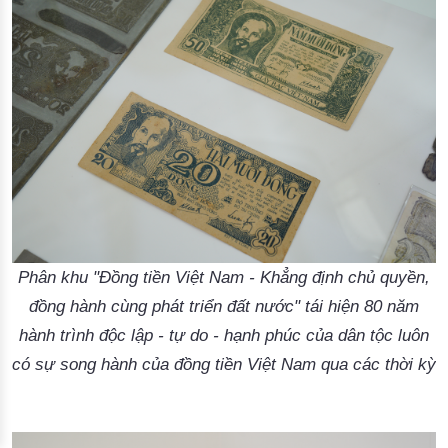
Phân khu "Đồng tiền Việt Nam - Khẳng định chủ quyền,
đồng hành cùng phát triển đất nước" tái hiện 80 năm
hành trình độc lập - tự do - hạnh phúc của dân tộc luôn
có sự song hành của đồng tiền Việt Nam qua các thời kỳ