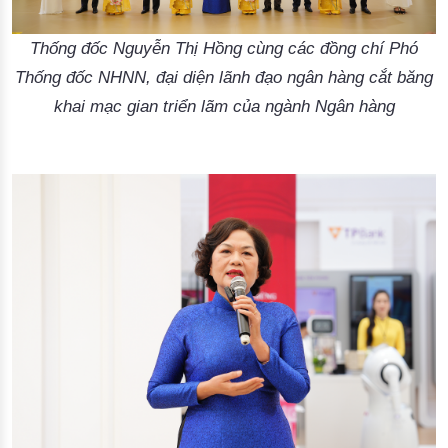
Thống đốc Nguyễn Thị Hồng cùng các đồng chí Phó
Thống đốc NHNN, đại diện lãnh đạo ngân hàng cắt băng
khai mạc gian triển lãm của ngành Ngân hàng