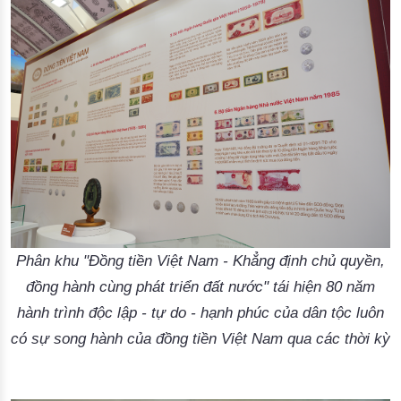
Phân khu "Đồng tiền Việt Nam - Khẳng định chủ quyền,
đồng hành cùng phát triển đất nước" tái hiện 80 năm
hành trình độc lập - tự do - hạnh phúc của dân tộc luôn
có sự song hành của đồng tiền Việt Nam qua các thời kỳ