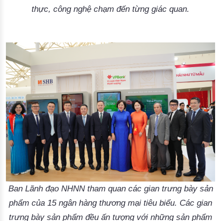
thực, công nghệ chạm đến từng giác quan.
Ban Lãnh đạo NHNN tham quan các gian trưng bày sản
phẩm của 15 ngân hàng thương mại tiêu biểu. Các gian
trưng bày sản phẩm đều ấn tượng với những sản phẩm