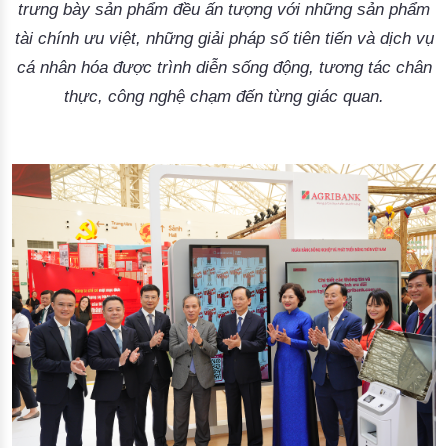
trưng bày sản phẩm đều ấn tượng với những sản phẩm
tài chính ưu việt, những giải pháp số tiên tiến và dịch vụ
cá nhân hóa được trình diễn sống động, tương tác chân
thực, công nghệ chạm đến từng giác quan.