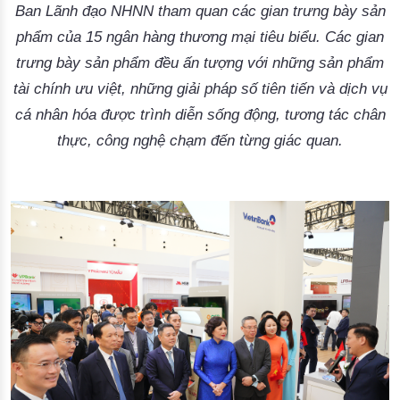
Ban Lãnh đạo NHNN tham quan các gian trưng bày sản
phẩm của 15 ngân hàng thương mại tiêu biểu. Các gian
trưng bày sản phẩm đều ấn tượng với những sản phẩm
tài chính ưu việt, những giải pháp số tiên tiến và dịch vụ
cá nhân hóa được trình diễn sống động, tương tác chân
thực, công nghệ chạm đến từng giác quan.