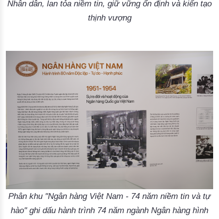
Nhân dân, lan tỏa niềm tin, giữ vững ổn định và kiến tạo
thịnh vượng
Phân khu "Ngân hàng Việt Nam - 74 năm niềm tin và tự
hào" ghi dấu hành trình 74 năm ngành Ngân hàng hình