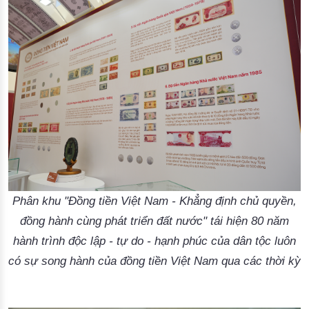
Phân khu "Đồng tiền Việt Nam - Khẳng định chủ quyền,
đồng hành cùng phát triển đất nước" tái hiện 80 năm
hành trình độc lập - tự do - hạnh phúc của dân tộc luôn
có sự song hành của đồng tiền Việt Nam qua các thời kỳ