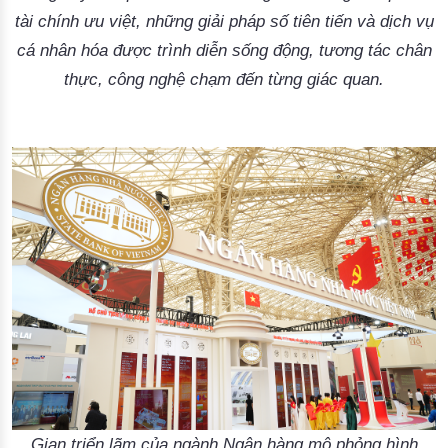
tài chính ưu việt, những giải pháp số tiên tiến và dịch vụ
cá nhân hóa được trình diễn sống động, tương tác chân
thực, công nghệ chạm đến từng giác quan.
Gian triển lãm của ngành Ngân hàng mô phỏng hình