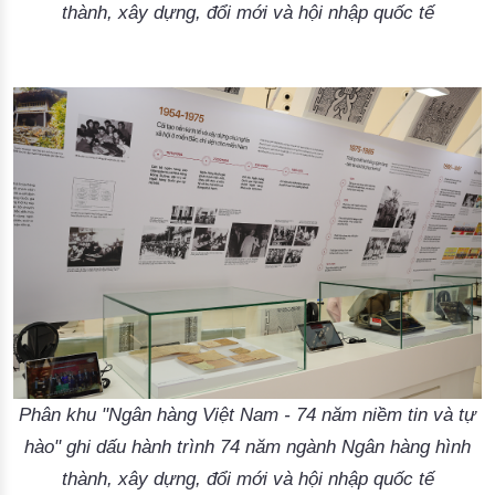
thành, xây dựng, đổi mới và hội nhập quốc tế
Phân khu "Ngân hàng Việt Nam - 74 năm niềm tin và tự
hào" ghi dấu hành trình 74 năm ngành Ngân hàng hình
thành, xây dựng, đổi mới và hội nhập quốc tế