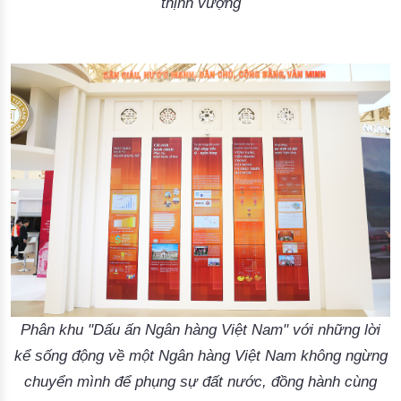
thịnh vượng
Phân khu "Dấu ấn Ngân hàng Việt Nam" với những lời
kể sống động về một Ngân hàng Việt Nam không ngừng
chuyển mình để phụng sự đất nước, đồng hành cùng