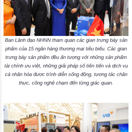
Ban Lãnh đạo NHNN tham quan các gian trưng bày sản
phẩm của 15 ngân hàng thương mại tiêu biểu. Các gian
trưng bày sản phẩm đều ấn tượng với những sản phẩm
tài chính ưu việt, những giải pháp số tiên tiến và dịch vụ
cá nhân hóa được trình diễn sống động, tương tác chân
thực, công nghệ chạm đến từng giác quan.