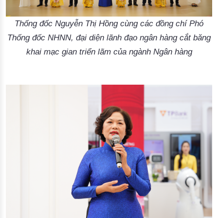
Thống đốc Nguyễn Thị Hồng cùng các đồng chí Phó
Thống đốc NHNN, đại diện lãnh đạo ngân hàng cắt băng
khai mạc gian triển lãm của ngành Ngân hàng