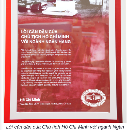
Lời căn dặn của Chủ tịch Hồ Chí Minh với ngành Ngân