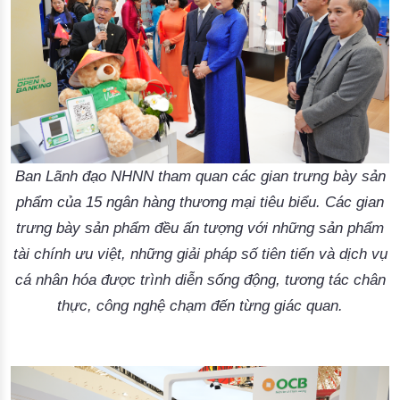
Ban Lãnh đạo NHNN tham quan các gian trưng bày sản
phẩm của 15 ngân hàng thương mại tiêu biểu. Các gian
trưng bày sản phẩm đều ấn tượng với những sản phẩm
tài chính ưu việt, những giải pháp số tiên tiến và dịch vụ
cá nhân hóa được trình diễn sống động, tương tác chân
thực, công nghệ chạm đến từng giác quan.