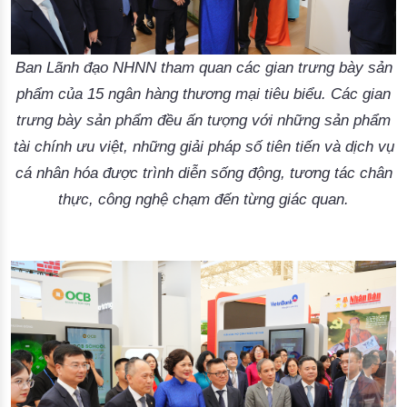
Ban Lãnh đạo NHNN tham quan các gian trưng bày sản
phẩm của 15 ngân hàng thương mại tiêu biểu. Các gian
trưng bày sản phẩm đều ấn tượng với những sản phẩm
tài chính ưu việt, những giải pháp số tiên tiến và dịch vụ
cá nhân hóa được trình diễn sống động, tương tác chân
thực, công nghệ chạm đến từng giác quan.