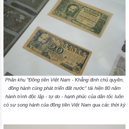
Phân khu "Đồng tiền Việt Nam - Khẳng định chủ quyền,
đồng hành cùng phát triển đất nước" tái hiện 80 năm
hành trình độc lập - tự do - hạnh phúc của dân tộc luôn
có sự song hành của đồng tiền Việt Nam qua các thời kỳ