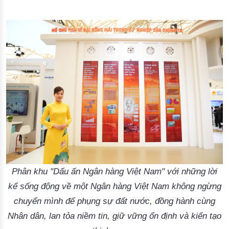
Phân khu "Dấu ấn Ngân hàng Việt Nam" với những lời
kể sống động về một Ngân hàng Việt Nam không ngừng
chuyển mình để phụng sự đất nước, đồng hành cùng
Nhân dân, lan tỏa niềm tin, giữ vững ổn định và kiến tạo