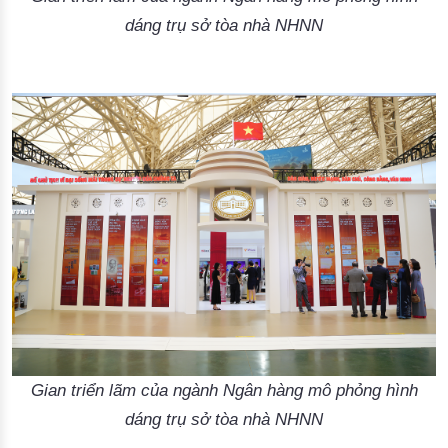
dáng trụ sở tòa nhà NHNN
Gian triển lãm của ngành Ngân hàng mô phỏng hình
dáng trụ sở tòa nhà NHNN