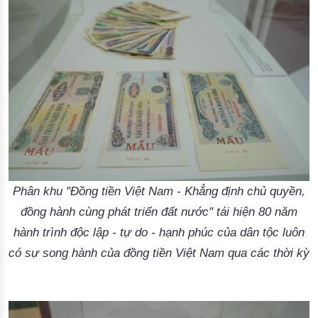
Phân khu "Đồng tiền Việt Nam - Khẳng định chủ quyền,
đồng hành cùng phát triển đất nước" tái hiện 80 năm
hành trình độc lập - tự do - hạnh phúc của dân tộc luôn
có sự song hành của đồng tiền Việt Nam qua các thời kỳ