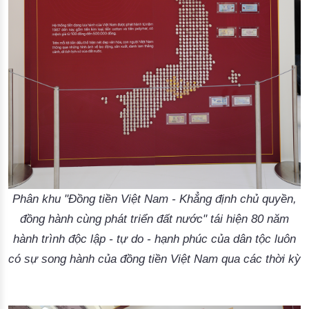
Phân khu "Đồng tiền Việt Nam - Khẳng định chủ quyền,
đồng hành cùng phát triển đất nước" tái hiện 80 năm
hành trình độc lập - tự do - hạnh phúc của dân tộc luôn
có sự song hành của đồng tiền Việt Nam qua các thời kỳ