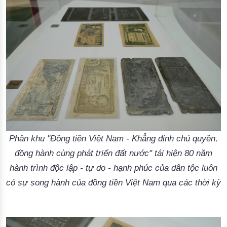
Phân khu "Đồng tiền Việt Nam - Khẳng định chủ quyền,
đồng hành cùng phát triển đất nước" tái hiện 80 năm
hành trình độc lập - tự do - hạnh phúc của dân tộc luôn
có sự song hành của đồng tiền Việt Nam qua các thời kỳ