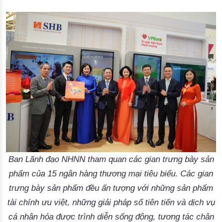
Ban Lãnh đạo NHNN tham quan các gian trưng bày sản
phẩm của 15 ngân hàng thương mại tiêu biểu. Các gian
trưng bày sản phẩm đều ấn tượng với những sản phẩm
tài chính ưu việt, những giải pháp số tiên tiến và dịch vụ
cá nhân hóa được trình diễn sống động, tương tác chân