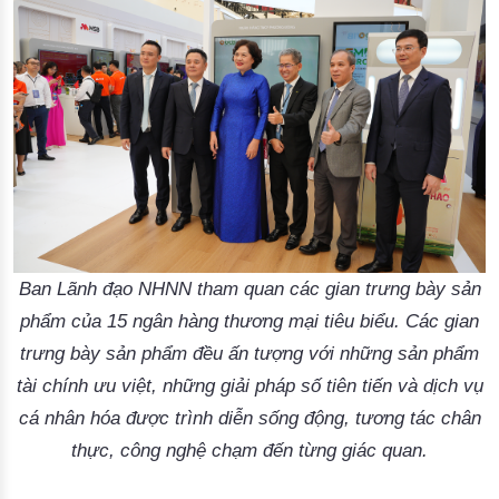
Ban Lãnh đạo NHNN tham quan các gian trưng bày sản
phẩm của 15 ngân hàng thương mại tiêu biểu. Các gian
trưng bày sản phẩm đều ấn tượng với những sản phẩm
tài chính ưu việt, những giải pháp số tiên tiến và dịch vụ
cá nhân hóa được trình diễn sống động, tương tác chân
thực, công nghệ chạm đến từng giác quan.