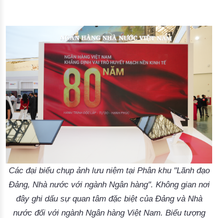
Các đại biểu chụp ảnh lưu niệm tại Phân khu "Lãnh đạo
Đảng, Nhà nước với ngành Ngân hàng". Không gian nơi
đây ghi dấu sự quan tâm đặc biệt của Đảng và Nhà
nước đối với ngành Ngân hàng Việt Nam. Biểu tượng