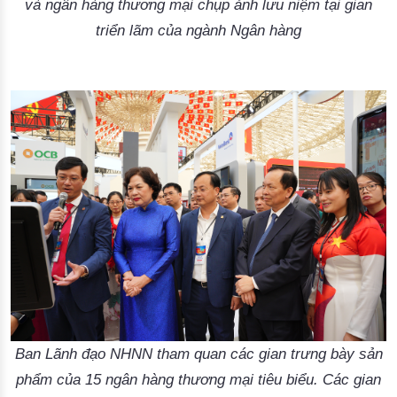
và ngân hàng thương mại chụp ảnh lưu niệm tại gian
triển lãm của ngành Ngân hàng
Ban Lãnh đạo NHNN tham quan các gian trưng bày sản
phẩm của 15 ngân hàng thương mại tiêu biểu. Các gian