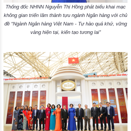
Thống đốc NHNN Nguyễn Thị Hồng phát biểu khai mạc
không gian triển lãm thành tựu ngành Ngân hàng với chủ
đề “Ngành Ngân hàng Việt Nam - Tự hào quá khứ, vững
vàng hiện tại, kiến tạo tương lai”