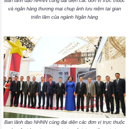
Ban lãnh đạo NHNN cùng đại diện các đơn vị trực thuộc
và ngân hàng thương mại chụp ảnh lưu niệm tại gian
triển lãm của ngành Ngân hàng
Ban lãnh đạo NHNN cùng đại diện các đơn vị trực thuộc