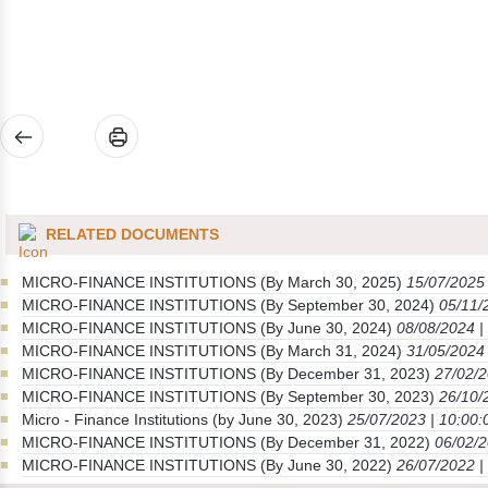
RELATED DOCUMENTS
MICRO-FINANCE INSTITUTIONS (By March 30, 2025)
15/07/2025 
MICRO-FINANCE INSTITUTIONS (By September 30, 2024)
05/11/
MICRO-FINANCE INSTITUTIONS (By June 30, 2024)
08/08/2024 |
MICRO-FINANCE INSTITUTIONS (By March 31, 2024)
31/05/2024 
MICRO-FINANCE INSTITUTIONS (By December 31, 2023)
27/02/2
MICRO-FINANCE INSTITUTIONS (By September 30, 2023)
26/10/
Micro - Finance Institutions (by June 30, 2023)
25/07/2023 | 10:00:
MICRO-FINANCE INSTITUTIONS (By December 31, 2022)
06/02/2
MICRO-FINANCE INSTITUTIONS (By June 30, 2022)
26/07/2022 |