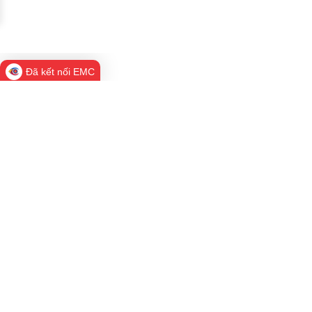
Đã kết nối EMC