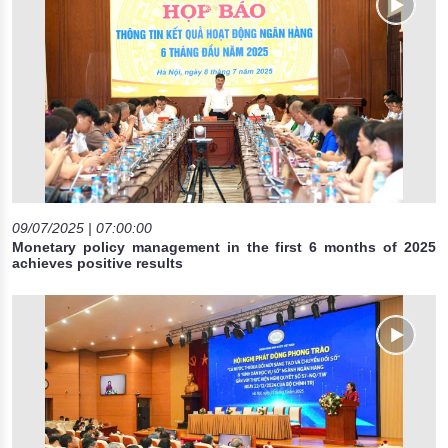
09/07/2025 | 07:00:00
Monetary policy management in the first 6 months of 2025
achieves positive results