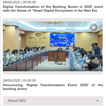
08/06/2025 | 09:00:00
Digital Transformation of the Banking Sector in 2025’ event
with the theme of “Smart Digital Ecosystem in the New Era
28/05/2025 | 16:05:00
Announcing ‘Digital Transformation Event 2025’ of the
banking sector
About SBV