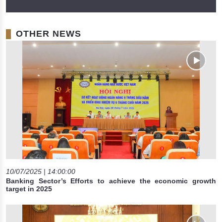
OTHER NEWS
10/07/2025 | 14:00:00
Banking Sector’s Efforts to achieve the economic growth
target in 2025