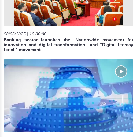
08/06/2025 | 10:00:00
Banking sector launches the “Nationwide movement for
innovation and digital transformation” and “Digital literacy
for all” movement