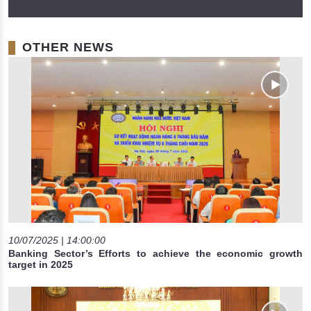
OTHER NEWS
10/07/2025 | 14:00:00
Banking Sector’s Efforts to achieve the economic growth
target in 2025