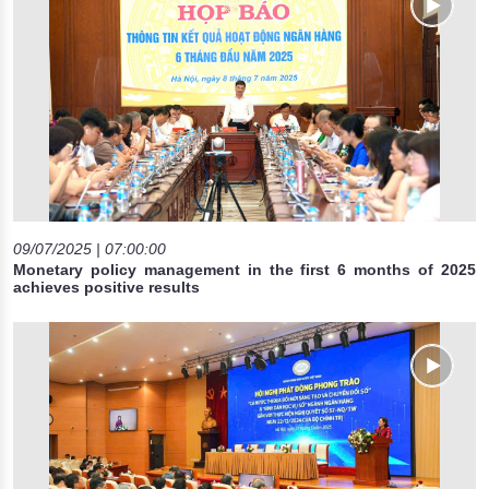
09/07/2025 | 07:00:00
Monetary policy management in the first 6 months of 2025
achieves positive results