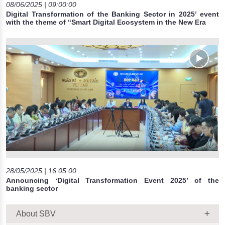
08/06/2025 | 09:00:00
Digital Transformation of the Banking Sector in 2025’ event
with the theme of “Smart Digital Ecosystem in the New Era
28/05/2025 | 16:05:00
Announcing ‘Digital Transformation Event 2025’ of the
banking sector
About SBV