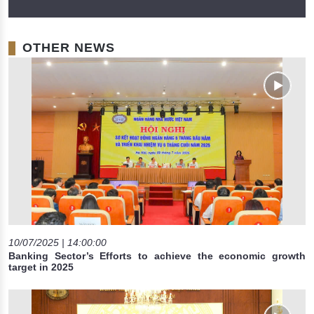
OTHER NEWS
10/07/2025 | 14:00:00
Banking Sector’s Efforts to achieve the economic growth
target in 2025