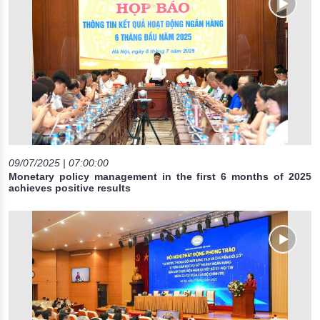
09/07/2025 | 07:00:00
Monetary policy management in the first 6 months of 2025
achieves positive results