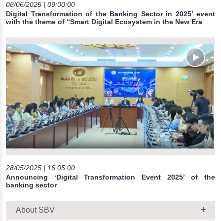
08/06/2025 | 09:00:00
Digital Transformation of the Banking Sector in 2025’ event
with the theme of “Smart Digital Ecosystem in the New Era
28/05/2025 | 16:05:00
Announcing ‘Digital Transformation Event 2025’ of the
banking sector
About SBV