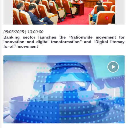
08/06/2025 | 10:00:00
Banking sector launches the “Nationwide movement for
innovation and digital transformation” and “Digital literacy
for all” movement