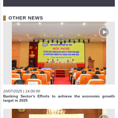
OTHER NEWS
10/07/2025 | 14:00:00
Banking Sector’s Efforts to achieve the economic growth
target in 2025