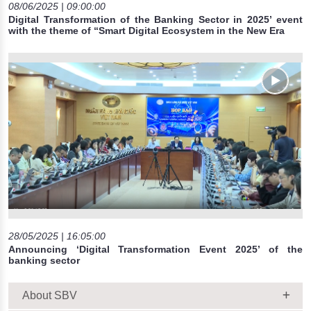
08/06/2025 | 09:00:00
Digital Transformation of the Banking Sector in 2025’ event
with the theme of “Smart Digital Ecosystem in the New Era
28/05/2025 | 16:05:00
Announcing ‘Digital Transformation Event 2025’ of the
banking sector
About SBV