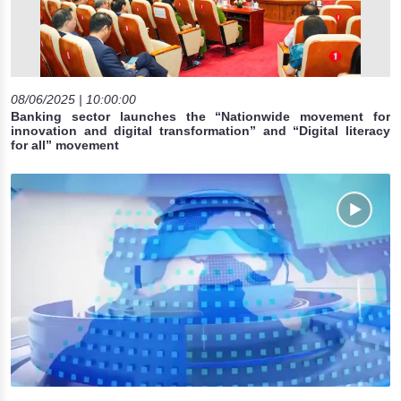
08/06/2025 | 10:00:00
Banking sector launches the “Nationwide movement for
innovation and digital transformation” and “Digital literacy
for all” movement