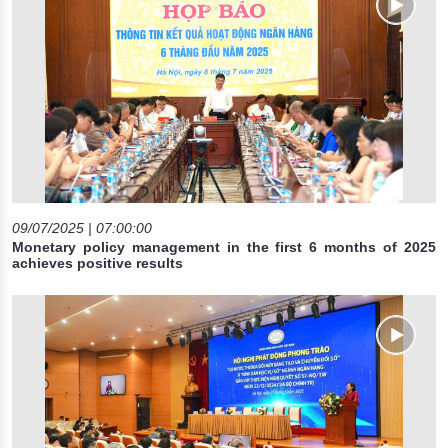
09/07/2025 | 07:00:00
Monetary policy management in the first 6 months of 2025
achieves positive results