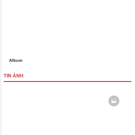
Album
TIN ẢNH