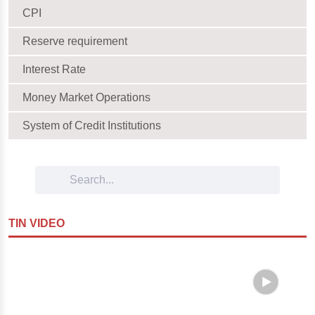
CPI
Reserve requirement
Interest Rate
Money Market Operations
System of Credit Institutions
Search Bar
TIN VIDEO