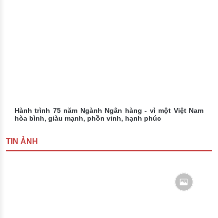
Hành trình 75 năm Ngành Ngân hàng - vì một Việt Nam
hòa bình, giàu mạnh, phồn vinh, hạnh phúc
TIN ẢNH