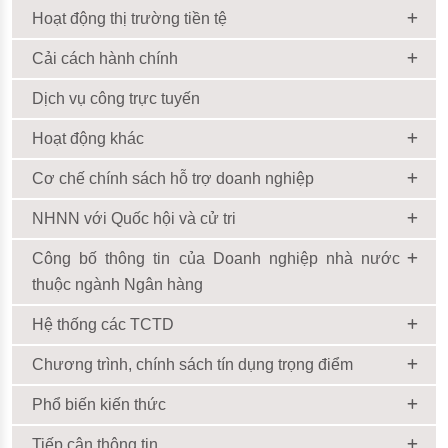
Hoạt động thị trường tiền tệ
Cải cách hành chính
Dịch vụ công trực tuyến
Hoạt động khác
Cơ chế chính sách hỗ trợ doanh nghiệp
NHNN với Quốc hội và cử tri
Công bố thông tin của Doanh nghiệp nhà nước
thuộc ngành Ngân hàng
Hệ thống các TCTD
Chương trình, chính sách tín dụng trọng điểm
Phổ biến kiến thức
Tiếp cận thông tin