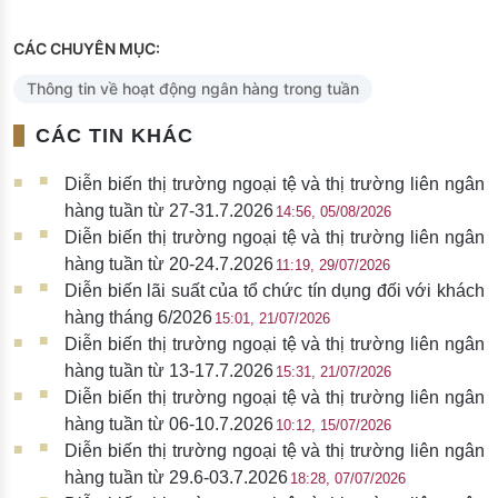
CÁC CHUYÊN MỤC:
Thông tin về hoạt động ngân hàng trong tuần
CÁC TIN KHÁC
Diễn biến thị trường ngoại tệ và thị trường liên ngân
hàng tuần từ 27-31.7.2026
14:56, 05/08/2026
Diễn biến thị trường ngoại tệ và thị trường liên ngân
hàng tuần từ 20-24.7.2026
11:19, 29/07/2026
Diễn biến lãi suất của tổ chức tín dụng đối với khách
hàng tháng 6/2026
15:01, 21/07/2026
Diễn biến thị trường ngoại tệ và thị trường liên ngân
hàng tuần từ 13-17.7.2026
15:31, 21/07/2026
Diễn biến thị trường ngoại tệ và thị trường liên ngân
hàng tuần từ 06-10.7.2026
10:12, 15/07/2026
Diễn biến thị trường ngoại tệ và thị trường liên ngân
hàng tuần từ 29.6-03.7.2026
18:28, 07/07/2026