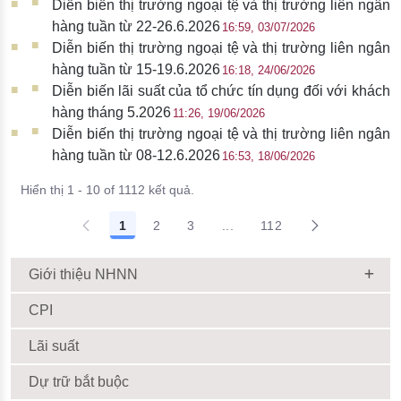
Diễn biến thị trường ngoại tệ và thị trường liên ngân
hàng tuần từ 22-26.6.2026
16:59, 03/07/2026
Diễn biến thị trường ngoại tệ và thị trường liên ngân
hàng tuần từ 15-19.6.2026
16:18, 24/06/2026
Diễn biến lãi suất của tổ chức tín dụng đối với khách
hàng tháng 5.2026
11:26, 19/06/2026
Diễn biến thị trường ngoại tệ và thị trường liên ngân
hàng tuần từ 08-12.6.2026
16:53, 18/06/2026
Hiển thị 1 - 10 of 1112 kết quả.
1
2
3
...
112
Giới thiệu NHNN
CPI
Lãi suất
Dự trữ bắt buộc