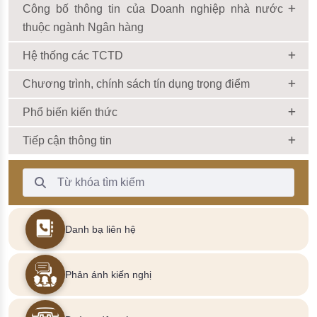
Công bố thông tin của Doanh nghiệp nhà nước
thuộc ngành Ngân hàng
Hệ thống các TCTD
Chương trình, chính sách tín dụng trọng điểm
Phổ biến kiến thức
Tiếp cận thông tin
Thanh Tìm kiếm
Danh bạ liên hệ
Phản ánh kiến nghị