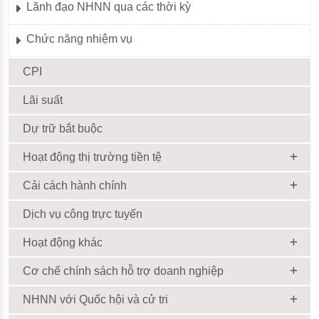
Lãnh đạo NHNN qua các thời kỳ
Chức năng nhiệm vụ
CPI
Lãi suất
Dự trữ bắt buộc
Hoạt động thị trường tiền tệ
Cải cách hành chính
Dịch vụ công trực tuyến
Hoạt động khác
Cơ chế chính sách hỗ trợ doanh nghiệp
NHNN với Quốc hội và cử tri