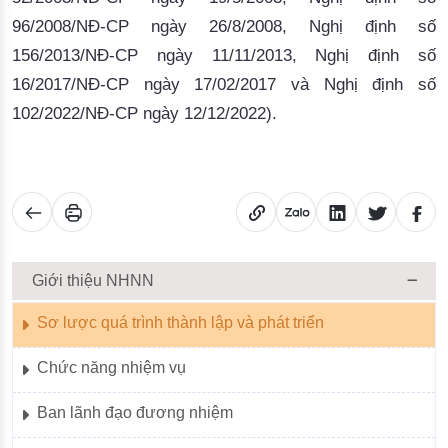
96/2008/NĐ-CP ngày 26/8/2008, Nghị định số
156/2013/NĐ-CP ngày 11/11/2013, Nghị định số
16/2017/NĐ-CP ngày 17/02/2017 và Nghị định số
102/2022/NĐ-CP ngày 12/12/2022).
Giới thiệu NHNN
Sơ lược quá trình thành lập và phát triển
Chức năng nhiệm vụ
Ban lãnh đạo đương nhiệm