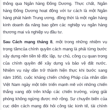
thông qua Ngân hàng Đông Dương. Thực chất, Ngân
hàng Đông Dương hoạt động với tư cách là một Ngân
hàng phát hành Trung ương, đồng thời là một ngân hàng
kinh doanh đa năng bao gồm các nghiệp vụ ngân hàng
thương mại và nghiệp vụ đầu tư.
Sau Cách mạng tháng 8
, một trong những nhiệm vụ
trọng tâmcủa chính quyền cách mạng là phải từng bước
xây dựng nền tiền tệ độc lập, tự chủ, công cụ quan trọng
của chính quyền để xây dựng và bảo vệ đất nước.
Nhiệm vụ này dần trở thành hiện thực khi bước sang
năm 1950, cuộc kháng chiến chống Pháp của nhân dân
Việt Nam ngày một tiến triển mạnh mẽ với những chiến
thắng vang dội trên khắp các chiến trường, vùng giải
phóng không ngừng được mở rộng. Sự chuyển biến của
cục diện cách mạng đòi hỏi công tác kinh tế, tài chính