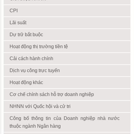
CPI
Lãi suất
Dự trữ bắt buộc
Hoạt động thị trường tiền tệ
Cải cách hành chính
Dịch vụ công trực tuyến
Hoạt động khác
Cơ chế chính sách hỗ trợ doanh nghiệp
NHNN với Quốc hội và cử tri
Công bố thông tin của Doanh nghiệp nhà nước
thuộc ngành Ngân hàng