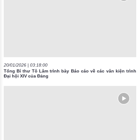
20/01/2026 | 03:18:00
Tổng Bí thư Tô Lâm trình bày Báo cáo về các văn kiện trình
Đại hội XIV của Đảng