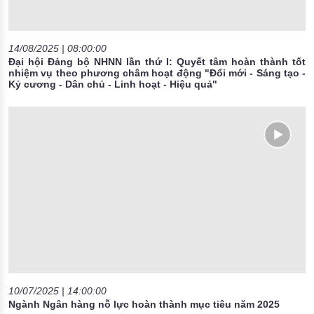
14/08/2025 | 08:00:00
Đại hội Đảng bộ NHNN lần thứ I: Quyết tâm hoàn thành tốt
nhiệm vụ theo phương châm hoạt động "Đổi mới - Sáng tạo -
Kỷ cương - Dân chủ - Linh hoạt - Hiệu quả"
10/07/2025 | 14:00:00
Ngành Ngân hàng nỗ lực hoàn thành mục tiêu năm 2025