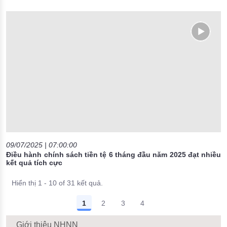
09/07/2025 | 07:00:00
Điều hành chính sách tiền tệ 6 tháng đầu năm 2025 đạt nhiều
kết quả tích cực
Hiển thị 1 - 10 of 31 kết quả.
1
2
3
4
Giới thiệu NHNN