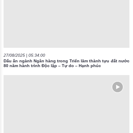
27/08/2025 | 05:34:00
Dấu ấn ngành Ngân hàng trong Triển lãm thành tựu đất nước
80 năm hành trình Độc lập – Tự do – Hạnh phúc