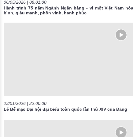
06/05/2026 | 08:01:00
Hành trình 75 năm Ngành Ngân hàng - vì một Việt Nam hòa
bình, giàu mạnh, phồn vinh, hạnh phúc
23/01/2026 | 22:00:00
Lễ Bế mạc Đại hội đại biểu toàn quốc lần thứ XIV của Đảng