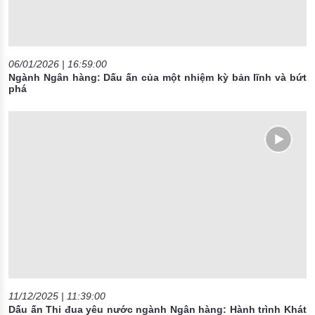
06/01/2026 | 16:59:00
Ngành Ngân hàng: Dấu ấn của một nhiệm kỳ bản lĩnh và bứt
phá
11/12/2025 | 11:39:00
Dấu ấn Thi đua yêu nước ngành Ngân hàng: Hành trình Khát