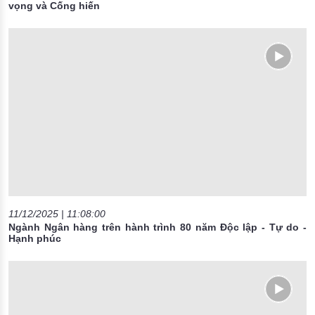
vọng và Cống hiến
11/12/2025 | 11:08:00
Ngành Ngân hàng trên hành trình 80 năm Độc lập - Tự do -
Hạnh phúc