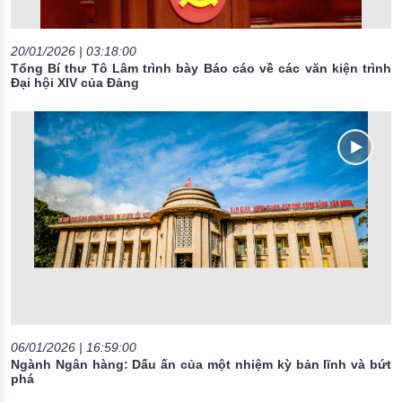
20/01/2026 | 03:18:00
Tổng Bí thư Tô Lâm trình bày Báo cáo về các văn kiện trình
Đại hội XIV của Đảng
06/01/2026 | 16:59:00
Ngành Ngân hàng: Dấu ấn của một nhiệm kỳ bản lĩnh và bứt
phá