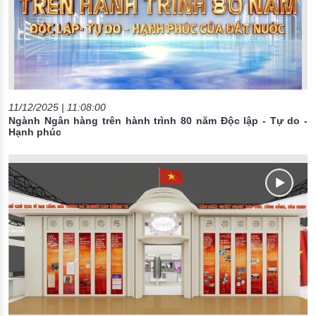
11/12/2025 | 11:08:00
Ngành Ngân hàng trên hành trình 80 năm Độc lập - Tự do -
Hạnh phúc