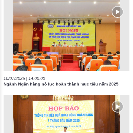
10/07/2025 | 14:00:00
Ngành Ngân hàng nỗ lực hoàn thành mục tiêu năm 2025