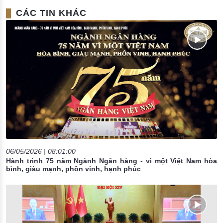
CÁC TIN KHÁC
06/05/2026 | 08:01:00
Hành trình 75 năm Ngành Ngân hàng - vì một Việt Nam hòa
bình, giàu mạnh, phồn vinh, hạnh phúc