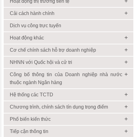
Hoạt động thị trường tiền tệ
Cải cách hành chính
Dịch vụ công trực tuyến
Hoạt động khác
Cơ chế chính sách hỗ trợ doanh nghiệp
NHNN với Quốc hội và cử tri
Công bố thông tin của Doanh nghiệp nhà nước
thuộc ngành Ngân hàng
Hệ thống các TCTD
Chương trình, chính sách tín dụng trọng điểm
Phổ biến kiến thức
Tiếp cận thông tin