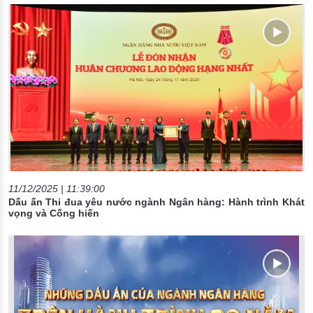
11/12/2025 | 11:39:00
Dấu ấn Thi đua yêu nước ngành Ngân hàng: Hành trình Khát
vọng và Cống hiến