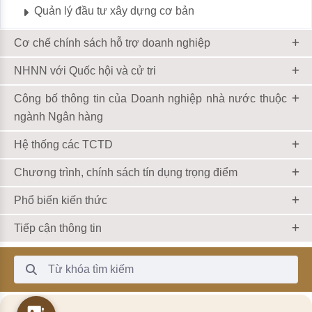
Quản lý đầu tư xây dựng cơ bản
Cơ chế chính sách hỗ trợ doanh nghiệp
NHNN với Quốc hội và cử tri
Công bố thông tin của Doanh nghiệp nhà nước thuộc
ngành Ngân hàng
Hệ thống các TCTD
Chương trình, chính sách tín dụng trọng điểm
Phổ biến kiến thức
Tiếp cận thông tin
Thanh Tìm kiếm