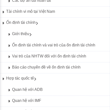
Các dự án đã hoàn tất
Tài chính vi mô tại Việt Nam
Ổn định tài chính
Giới thiệu
Ổn định tài chính và vai trò của ổn định tài chính
Vai trò của NHTW đối với ổn định tài chính
Báo cáo chuyên đề về ổn định tài chính
Hợp tác quốc tế
Quan hệ với ADB
Quan hệ với IMF