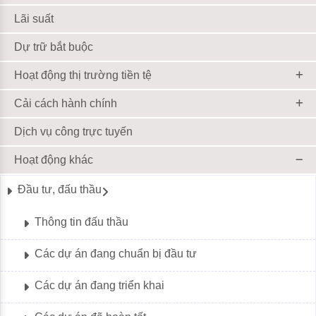
Lãi suất
Dự trữ bắt buộc
Hoạt động thị trường tiền tệ
Cải cách hành chính
Dịch vụ công trực tuyến
Hoạt động khác
Đầu tư, đấu thầu
Thông tin đấu thầu
Các dự án đang chuẩn bị đầu tư
Các dự án đang triển khai