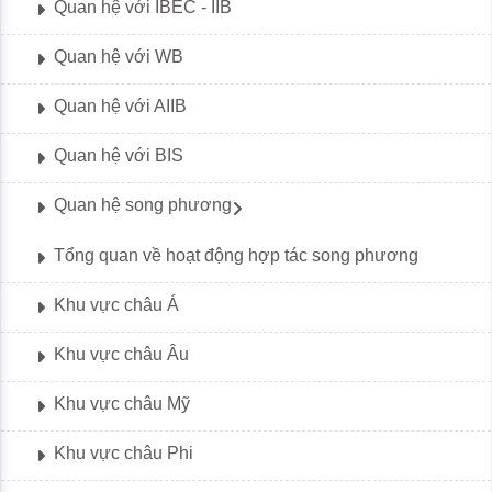
Quan hệ với IBEC - IIB
Quan hệ với WB
Quan hệ với AIIB
Quan hệ với BIS
Quan hệ song phương
Tổng quan về hoạt động hợp tác song phương
Khu vực châu Á
Khu vực châu Âu
Khu vực châu Mỹ
Khu vực châu Phi