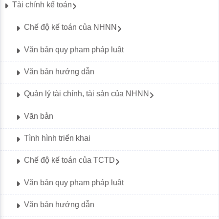
Tài chính kế toán
Chế độ kế toán của NHNN
Văn bản quy phạm pháp luật
Văn bản hướng dẫn
Quản lý tài chính, tài sản của NHNN
Văn bản
Tình hình triển khai
Chế độ kế toán của TCTD
Văn bản quy phạm pháp luật
Văn bản hướng dẫn