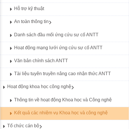
Hỗ trợ kỹ thuật
An toàn thông tin
Danh sách đầu mối ứng cứu sự cố ANTT
Hoạt động mạng lưới ứng cứu sự cố ANTT
Văn bản chính sách ANTT
Tài liệu tuyên truyền nâng cao nhận thức ANTT
Hoạt động khoa học công nghệ
Thông tin về hoạt động Khoa học và Công nghệ
Kết quả các nhiệm vụ Khoa học và công nghệ
Tổ chức cán bộ