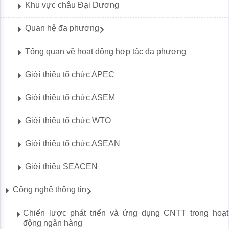
Khu vực châu Đại Dương
Quan hệ đa phương
Tổng quan về hoạt động hợp tác đa phương
Giới thiệu tổ chức APEC
Giới thiệu tổ chức ASEM
Giới thiệu tổ chức WTO
Giới thiệu tổ chức ASEAN
Giới thiệu SEACEN
Công nghệ thông tin
Chiến lược phát triển và ứng dụng CNTT trong hoạt
động ngân hàng