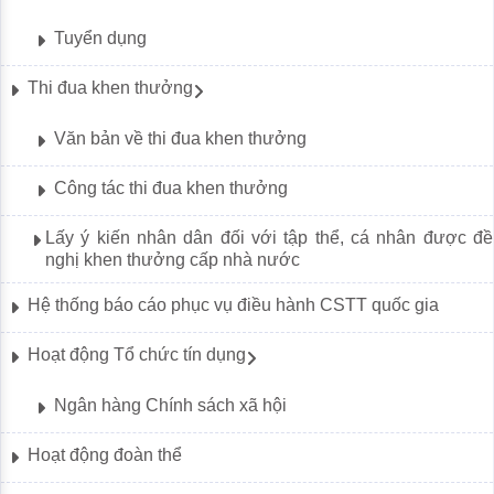
Tuyển dụng
Thi đua khen thưởng
Văn bản về thi đua khen thưởng
Công tác thi đua khen thưởng
Lấy ý kiến nhân dân đối với tập thể, cá nhân được đề
nghị khen thưởng cấp nhà nước
Hệ thống báo cáo phục vụ điều hành CSTT quốc gia
Hoạt động Tổ chức tín dụng
Ngân hàng Chính sách xã hội
Hoạt động đoàn thể