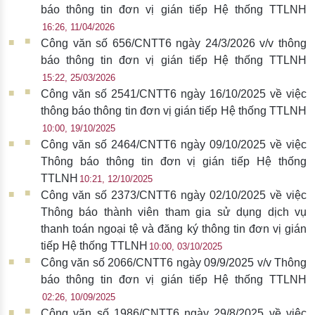
báo thông tin đơn vị gián tiếp Hệ thống TTLNH
16:26, 11/04/2026
Công văn số 656/CNTT6 ngày 24/3/2026 v/v thông
báo thông tin đơn vị gián tiếp Hệ thống TTLNH
15:22, 25/03/2026
Công văn số 2541/CNTT6 ngày 16/10/2025 về việc
thông báo thông tin đơn vị gián tiếp Hệ thống TTLNH
10:00, 19/10/2025
Công văn số 2464/CNTT6 ngày 09/10/2025 về việc
Thông báo thông tin đơn vị gián tiếp Hệ thống
TTLNH
10:21, 12/10/2025
Công văn số 2373/CNTT6 ngày 02/10/2025 về việc
Thông báo thành viên tham gia sử dụng dịch vụ
thanh toán ngoại tệ và đăng ký thông tin đơn vị gián
tiếp Hệ thống TTLNH
10:00, 03/10/2025
Công văn số 2066/CNTT6 ngày 09/9/2025 v/v Thông
báo thông tin đơn vị gián tiếp Hệ thống TTLNH
02:26, 10/09/2025
Công văn số 1986/CNTT6 ngày 29/8/2025 về việc