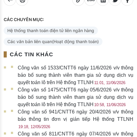
CÁC CHUYÊN MỤC:
Hệ thống thanh toán điện tử liên ngân hàng
Các văn bản liên quan(Hoạt động thanh toán)
CÁC TIN KHÁC
Công văn số 1533/CNTT6 ngày 11/6/2026 v/v thông
báo bổ sung thành viên tham gia sử dụng dịch vụ
quyết toán lô trên Hệ thống TTLNH
11:01, 11/06/2026
Công văn số 1475/CNTT6 ngày 05/6/2026 v/v thông
báo bổ sung thành viên tham gia sử dụng dịch vụ
quyết toán lô trên Hệ thống TTLNH
10:58, 11/06/2026
Công văn số 941/CNTT6 ngày 20/4/2026 v/v thông
báo thông tin đơn vị gián tiếp Hệ thống TTLNH
19:18, 12/05/2026
Công văn số 811/CNTT6 ngày 07/4/2026 v/v thông