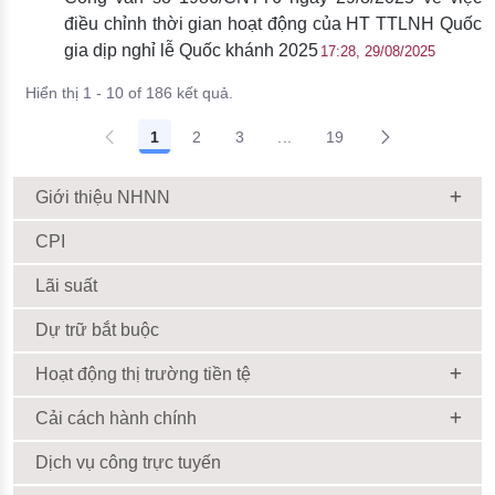
điều chỉnh thời gian hoạt động của HT TTLNH Quốc
gia dịp nghỉ lễ Quốc khánh 2025
17:28, 29/08/2025
Hiển thị 1 - 10 of 186 kết quả.
1
2
3
...
19
Giới thiệu NHNN
CPI
Lãi suất
Dự trữ bắt buộc
Hoạt động thị trường tiền tệ
Cải cách hành chính
Dịch vụ công trực tuyến