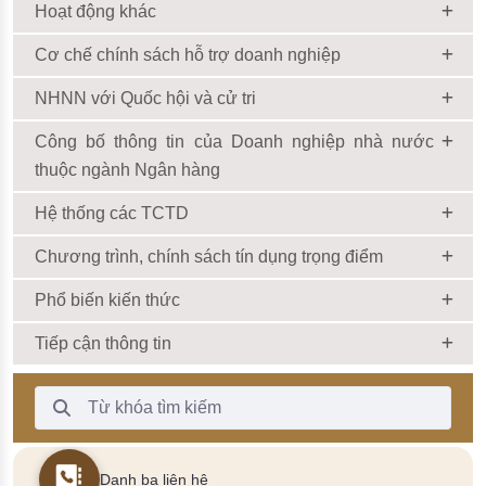
Hoạt động khác
Cơ chế chính sách hỗ trợ doanh nghiệp
NHNN với Quốc hội và cử tri
Công bố thông tin của Doanh nghiệp nhà nước
thuộc ngành Ngân hàng
Hệ thống các TCTD
Chương trình, chính sách tín dụng trọng điểm
Phổ biến kiến thức
Tiếp cận thông tin
Thanh Tìm kiếm
Danh bạ liên hệ