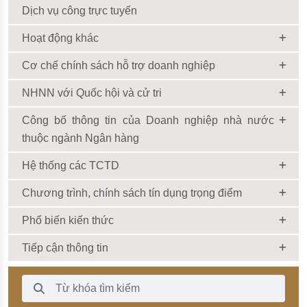
Dịch vụ công trực tuyến
Hoạt động khác
Cơ chế chính sách hỗ trợ doanh nghiệp
NHNN với Quốc hội và cử tri
Công bố thông tin của Doanh nghiệp nhà nước
thuộc ngành Ngân hàng
Hệ thống các TCTD
Chương trình, chính sách tín dụng trọng điểm
Phổ biến kiến thức
Tiếp cận thông tin
Thanh Tìm kiếm