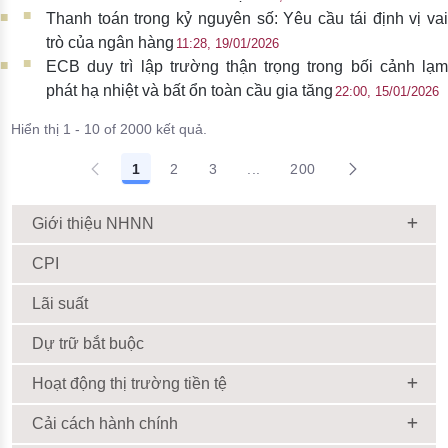
Thanh toán trong kỷ nguyên số: Yêu cầu tái định vị vai
trò của ngân hàng
11:28, 19/01/2026
ECB duy trì lập trường thận trọng trong bối cảnh lạm
phát hạ nhiệt và bất ổn toàn cầu gia tăng
22:00, 15/01/2026
Hiển thị 1 - 10 of 2000 kết quả.
1
2
3
...
200
Giới thiệu NHNN
CPI
Lãi suất
Dự trữ bắt buộc
Hoạt động thị trường tiền tệ
Cải cách hành chính