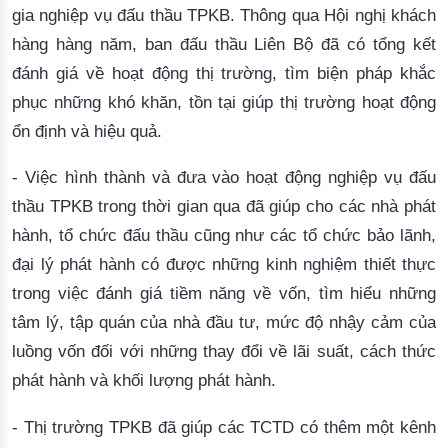
gia nghiệp vụ đấu thầu TPKB. Thông qua Hội nghị khách
hàng hàng năm, ban đấu thầu Liên Bộ đã có tổng kết
đánh giá về hoạt động thị trường, tìm biện pháp khắc
phục những khó khăn, tồn tại giúp thị trường hoạt động
ổn định và hiệu quả.
- Việc hình thành và đưa vào hoạt động nghiệp vụ đấu
thầu TPKB trong thời gian qua đã giúp cho các nhà phát
hành, tổ chức đấu thầu cũng như các tổ chức bảo lãnh,
đại lý phát hành có được những kinh nghiệm thiết thực
trong việc đánh giá tiềm năng về vốn, tìm hiểu những
tâm lý, tập quán của nhà đầu tư, mức độ nhậy cảm của
luồng vốn đối với những thay đổi về lãi suất, cách thức
phát hành và khối lượng phát hành.
- Thị trường TPKB đã giúp các TCTD có thêm một kênh