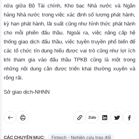
nữa giữa Bộ Tài chính, Kho bạc Nhà nước và Ngân
hàng Nhà nước trong việc xác định số lượng phát hành,
kỳ hạn phát hành, lãi suất cũng như hình thức phát hành
cho mỗi phiên đấu thầu. Ngoài ra, việc nâng cấp hệ
thống giao dịch đấu thầu, việc tuyên truyền phổ biến để
các tổ chức tín dụng hiểu được vai trò cũng như lợi ích
khi tham gia vào đấu thầu TPKB cũng là một trong
những nội dung cần được triển khai thường xuyên và
rộng rãi.
Sở giao dịch-NHNN
CÁC CHUYÊN MỤC:
Fintech - Nghiên cứu trao đổi