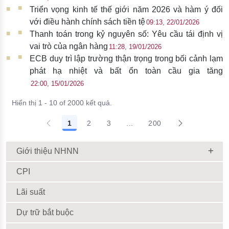
Triển vọng kinh tế thế giới năm 2026 và hàm ý đối
với điều hành chính sách tiền tệ
09:13, 22/01/2026
Thanh toán trong kỷ nguyên số: Yêu cầu tái định vị
vai trò của ngân hàng
11:28, 19/01/2026
ECB duy trì lập trường thận trọng trong bối cảnh lạm
phát hạ nhiệt và bất ổn toàn cầu gia tăng
22:00, 15/01/2026
Hiển thị 1 - 10 of 2000 kết quả.
1
2
3
...
200
Giới thiệu NHNN
CPI
Lãi suất
Dự trữ bắt buộc