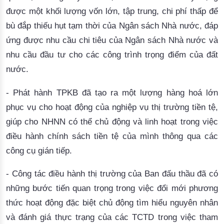
được một khối lượng vốn lớn, tập trung, chi phí thấp để
bù đắp thiếu hụt tạm thời của Ngân sách Nhà nước, đáp
ứng được nhu cầu chi tiêu của Ngân sách Nhà nước và
nhu cầu đầu tư cho các công trình trọng điểm của đất
nước.
- Phát hành TPKB đã tạo ra một lượng hàng hoá lớn
phục vụ cho hoạt động của nghiệp vụ thị trường tiền tệ,
giúp cho NHNN có thể chủ động và linh hoạt trong việc
điều hành chính sách tiền tệ của mình thông qua các
công cụ gián tiếp.
- Công tác điều hành thị trường của Ban đấu thầu đã có
những bước tiến quan trọng trong việc đổi mới phương
thức hoạt động đặc biệt chủ động tìm hiểu nguyên nhân
và đánh giá thực trạng của các TCTD trong việc tham