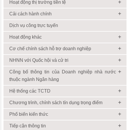
Hoạt động thị trường tiền tệ
Cải cách hành chính
Dịch vụ công trực tuyến
Hoạt động khác
Cơ chế chính sách hỗ trợ doanh nghiệp
NHNN với Quốc hội và cử tri
Công bố thông tin của Doanh nghiệp nhà nước
thuộc ngành Ngân hàng
Hệ thống các TCTD
Chương trình, chính sách tín dụng trọng điểm
Phổ biến kiến thức
Tiếp cận thông tin