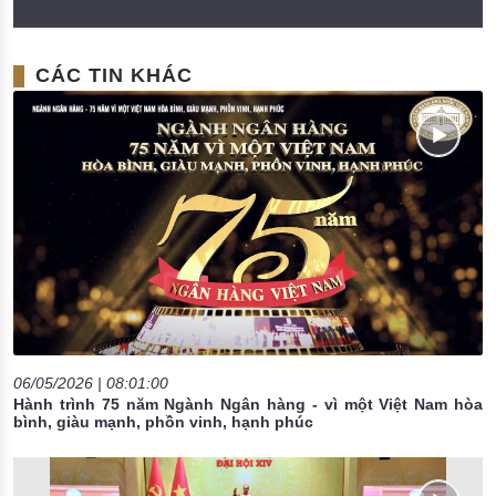
CÁC TIN KHÁC
06/05/2026 | 08:01:00
Hành trình 75 năm Ngành Ngân hàng - vì một Việt Nam hòa
bình, giàu mạnh, phồn vinh, hạnh phúc