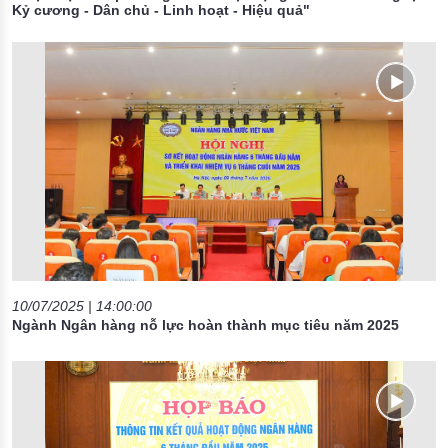
Kỷ cương - Dân chủ - Linh hoạt - Hiệu quả"
10/07/2025 | 14:00:00
Ngành Ngân hàng nỗ lực hoàn thành mục tiêu năm 2025