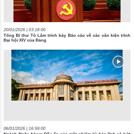
20/01/2026 | 03:18:00
Tổng Bí thư Tô Lâm trình bày Báo cáo về các văn kiện trình
Đại hội XIV của Đảng
06/01/2026 | 16:59:00