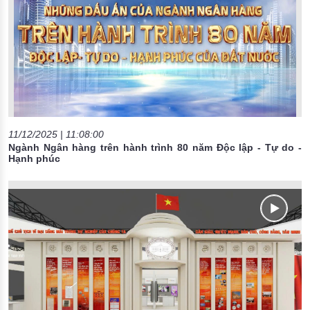
11/12/2025 | 11:08:00
Ngành Ngân hàng trên hành trình 80 năm Độc lập - Tự do -
Hạnh phúc