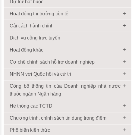
Dự trữ bắt buộc
Hoạt động thị trường tiền tệ
Cải cách hành chính
Dịch vụ công trực tuyến
Hoạt động khác
Cơ chế chính sách hỗ trợ doanh nghiệp
NHNN với Quốc hội và cử tri
Công bố thông tin của Doanh nghiệp nhà nước
thuộc ngành Ngân hàng
Hệ thống các TCTD
Chương trình, chính sách tín dụng trọng điểm
Phổ biến kiến thức