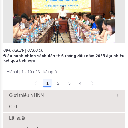
09/07/2025 | 07:00:00
Điều hành chính sách tiền tệ 6 tháng đầu năm 2025 đạt nhiều
kết quả tích cực
Hiển thị 1 - 10 of 31 kết quả.
1
2
3
4
Giới thiệu NHNN
CPI
Lãi suất