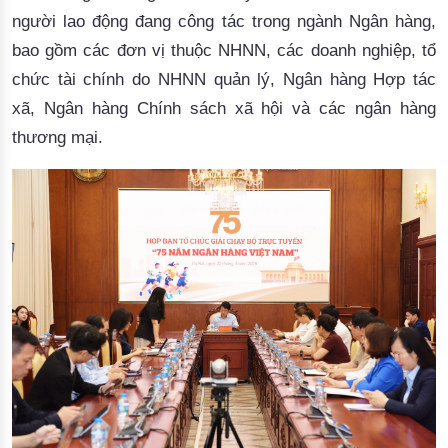
người lao động đang công tác trong ngành Ngân hàng,
bao gồm các đơn vị thuộc NHNN, các doanh nghiệp, tổ
chức tài chính do NHNN quản lý, Ngân hàng Hợp tác
xã, Ngân hàng Chính sách xã hội và các ngân hàng
thương mại.