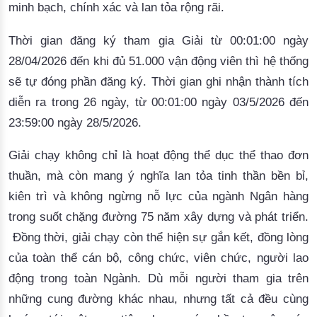
minh bạch, chính xác và lan tỏa rộng rãi.
Thời gian đăng ký tham gia Giải từ 00:01:00 ngày
28/04/2026 đến khi đủ 51.000 vận động viên thì hệ thống
sẽ tự đóng phần đăng ký. Thời gian ghi nhận thành tích
diễn ra trong 26 ngày, từ 00:01:00 ngày 03/5/2026 đến
23:59:00 ngày 28/5/2026.
Giải chạy không chỉ là hoạt động thể dục thể thao đơn
thuần, mà còn mang ý nghĩa lan tỏa tinh thần bền bỉ,
kiên trì và không ngừng nỗ lực của ngành Ngân hàng
trong suốt chặng đường 75 năm xây dựng và phát triển.
Đồng thời, giải chạy còn thể hiện sự gắn kết, đồng lòng
của toàn thể cán bộ, công chức, viên chức, người lao
động trong toàn Ngành. Dù mỗi người tham gia trên
những cung đường khác nhau, nhưng tất cả đều cùng