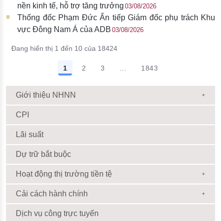
nền kinh tế, hỗ trợ tăng trưởng
03/08/2026
Thống đốc Phạm Đức Ấn tiếp Giám đốc phụ trách Khu
vực Đông Nam Á của ADB
03/08/2026
Đang hiển thị 1 đến 10 của 18424
1
2
3
...
1843
Giới thiệu NHNN
CPI
Lãi suất
Dự trữ bắt buộc
Hoạt động thị trường tiền tệ
Cải cách hành chính
Dịch vụ công trực tuyến