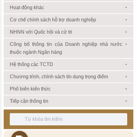
Hoạt động khác
Cơ chế chính sách hỗ trợ doanh nghiệp
NHNN với Quốc hội và cử tri
Công bố thông tin của Doanh nghiệp nhà nước
thuộc ngành Ngân hàng
Hệ thống các TCTD
Chương trình, chính sách tín dụng trọng điểm
Phổ biến kiến thức
Tiếp cận thông tin
Thanh Tìm kiếm