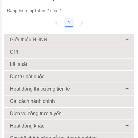
Đang hiển thị 1 đến 2 của 2
1
Giới thiệu NHNN
CPI
Lãi suất
Dự trữ bắt buộc
Hoạt động thị trường tiền tệ
Cải cách hành chính
Dịch vụ công trực tuyến
Hoạt động khác