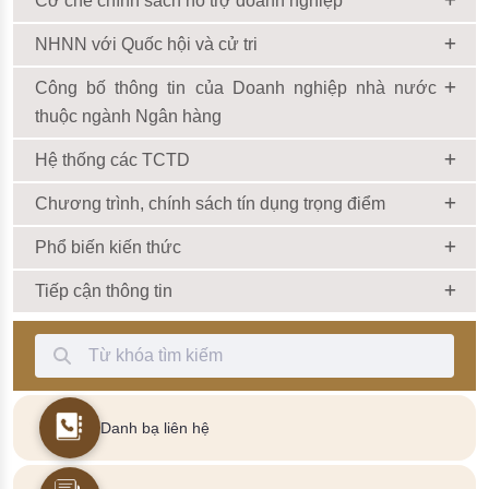
Cơ chế chính sách hỗ trợ doanh nghiệp
NHNN với Quốc hội và cử tri
Công bố thông tin của Doanh nghiệp nhà nước
thuộc ngành Ngân hàng
Hệ thống các TCTD
Chương trình, chính sách tín dụng trọng điểm
Phổ biến kiến thức
Tiếp cận thông tin
Thanh Tìm kiếm
Danh bạ liên hệ