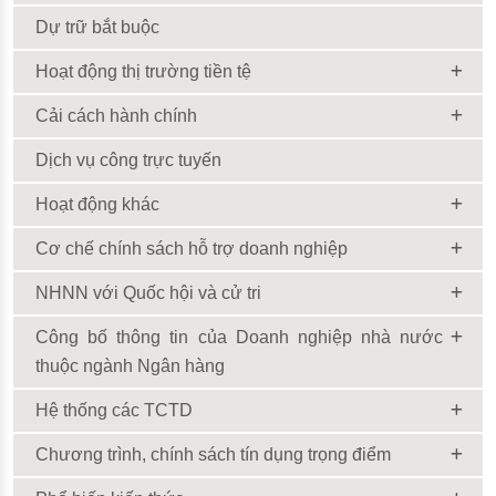
Dự trữ bắt buộc
Hoạt động thị trường tiền tệ
Cải cách hành chính
Dịch vụ công trực tuyến
Hoạt động khác
Cơ chế chính sách hỗ trợ doanh nghiệp
NHNN với Quốc hội và cử tri
Công bố thông tin của Doanh nghiệp nhà nước
thuộc ngành Ngân hàng
Hệ thống các TCTD
Chương trình, chính sách tín dụng trọng điểm