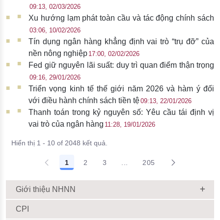
09:13, 02/03/2026
Xu hướng lạm phát toàn cầu và tác động chính sách
03:06, 10/02/2026
Tín dụng ngân hàng khẳng định vai trò “trụ đỡ” của
nền nông nghiệp
17:00, 02/02/2026
Fed giữ nguyên lãi suất: duy trì quan điểm thận trọng
09:16, 29/01/2026
Triển vọng kinh tế thế giới năm 2026 và hàm ý đối
với điều hành chính sách tiền tệ
09:13, 22/01/2026
Thanh toán trong kỷ nguyên số: Yêu cầu tái định vị
vai trò của ngân hàng
11:28, 19/01/2026
Hiển thị 1 - 10 of 2048 kết quả.
1
2
3
...
205
Giới thiệu NHNN
CPI