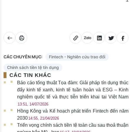
CÁC CHUYÊN MỤC:
Fintech - Nghiên cứu trao đổi
Chính sách tiền tệ tín dụng
CÁC TIN KHÁC
Báo cáo tổng thuật Tọa đàm: Giải pháp tín dụng thúc
đẩy kinh tế xanh, kinh tế tuần hoàn và ESG – Kinh
nghiệm quốc tế và thực tiễn triển khai tại Việt Nam
13:51, 14/07/2026
Hồng Kông và Kế hoạch phát triển Fintech đến năm
2030
14:55, 21/04/2026
Triển vọng chính sách tiền tệ toàn cầu sau thoả thuận