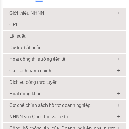
Giới thiệu NHNN
CPI
Lãi suất
Dự trữ bắt buộc
Hoạt động thị trường tiền tệ
Cải cách hành chính
Dịch vụ công trực tuyến
Hoạt động khác
Cơ chế chính sách hỗ trợ doanh nghiệp
NHNN với Quốc hội và cử tri
Công bố thông tin của Doanh nghiệp nhà nước