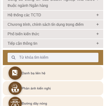
thuộc ngành Ngân hàng
Hệ thống các TCTD
Chương trình, chính sách tín dụng trọng điểm
Phổ biến kiến thức
Tiếp cận thông tin
Thanh Tìm kiếm
Danh bạ liên hệ
Phản ánh kiến nghị
Đường dây nóng