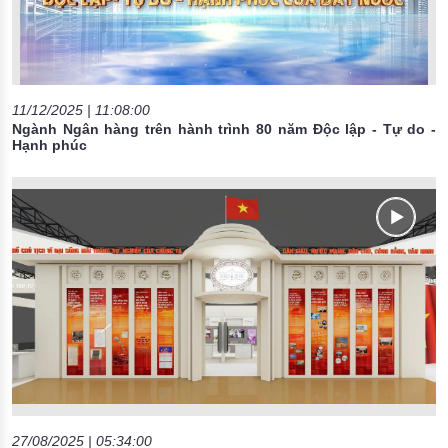
11/12/2025 | 11:08:00
Ngành Ngân hàng trên hành trình 80 năm Độc lập - Tự do -
Hạnh phúc
27/08/2025 | 05:34:00