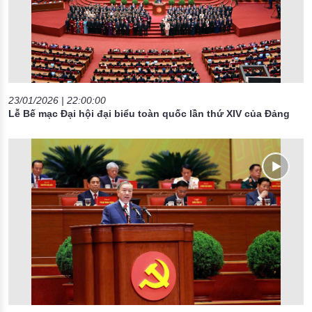
23/01/2026 | 22:00:00
Lễ Bế mạc Đại hội đại biểu toàn quốc lần thứ XIV của Đảng