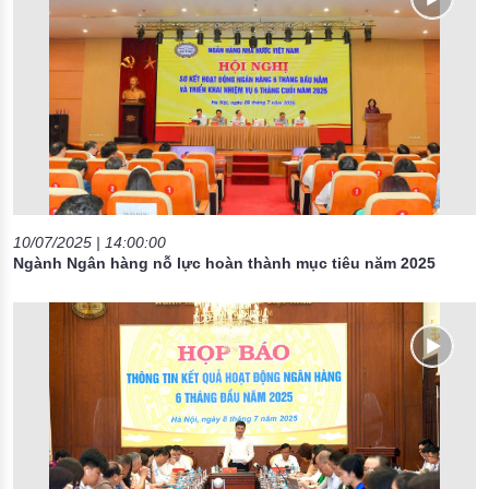
10/07/2025 | 14:00:00
Ngành Ngân hàng nỗ lực hoàn thành mục tiêu năm 2025