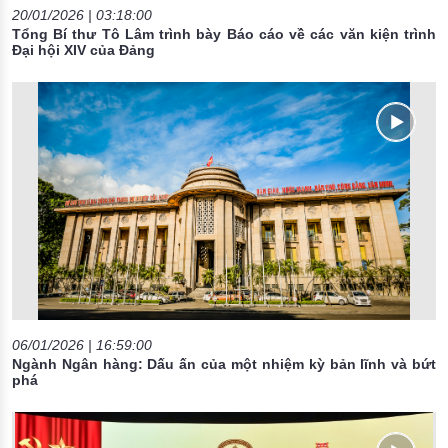
20/01/2026 | 03:18:00
Tổng Bí thư Tô Lâm trình bày Báo cáo về các văn kiện trình
Đại hội XIV của Đảng
06/01/2026 | 16:59:00
Ngành Ngân hàng: Dấu ấn của một nhiệm kỳ bản lĩnh và bứt
phá