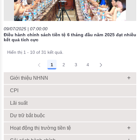
09/07/2025 | 07:00:00
Điều hành chính sách tiền tệ 6 tháng đầu năm 2025 đạt nhiều
kết quả tích cực
Hiển thị 1 - 10 of 31 kết quả.
1
2
3
4
Giới thiệu NHNN
CPI
Lãi suất
Dự trữ bắt buộc
Hoạt động thị trường tiền tệ