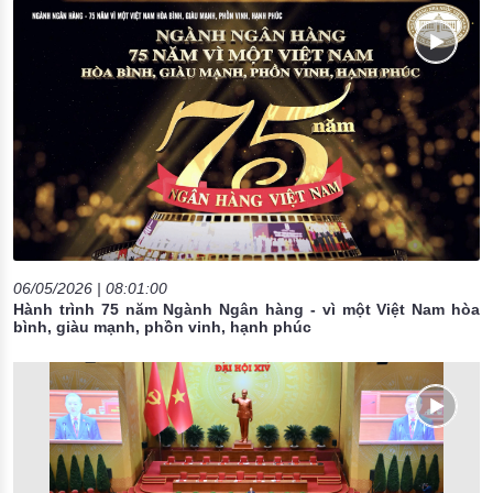
06/05/2026 | 08:01:00
Hành trình 75 năm Ngành Ngân hàng - vì một Việt Nam hòa
bình, giàu mạnh, phồn vinh, hạnh phúc