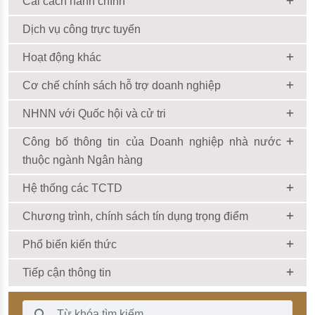
Cải cách hành chính
Dịch vụ công trực tuyến
Hoạt động khác
Cơ chế chính sách hỗ trợ doanh nghiệp
NHNN với Quốc hội và cử tri
Công bố thông tin của Doanh nghiệp nhà nước
thuộc ngành Ngân hàng
Hệ thống các TCTD
Chương trình, chính sách tín dụng trọng điểm
Phổ biến kiến thức
Tiếp cận thông tin
Thanh Tìm kiếm