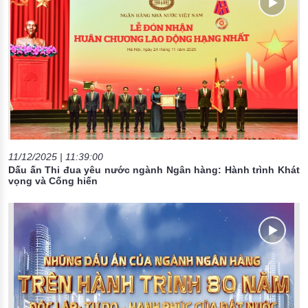
11/12/2025 | 11:39:00
Dấu ấn Thi đua yêu nước ngành Ngân hàng: Hành trình Khát
vọng và Cống hiến