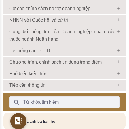
Cơ chế chính sách hỗ trợ doanh nghiệp
NHNN với Quốc hội và cử tri
Công bố thông tin của Doanh nghiệp nhà nước
thuộc ngành Ngân hàng
Hệ thống các TCTD
Chương trình, chính sách tín dụng trọng điểm
Phổ biến kiến thức
Tiếp cận thông tin
Thanh Tìm kiếm
Danh bạ liên hệ