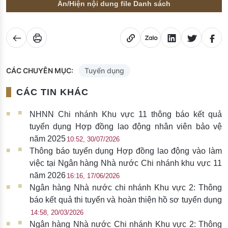
Ẩn/Hiện nội dung file Danh sách
CÁC CHUYÊN MỤC:
Tuyển dụng
CÁC TIN KHÁC
NHNN Chi nhánh Khu vực 11 thông báo kết quả
tuyển dụng Hợp đồng lao động nhân viên bảo vệ
năm 2025
10:52, 30/07/2026
Thông báo tuyển dụng Hợp đồng lao động vào làm
việc tại Ngân hàng Nhà nước Chi nhánh khu vực 11
năm 2026
16:16, 17/06/2026
Ngân hàng Nhà nước chi nhánh Khu vực 2: Thông
báo kết quả thi tuyển và hoàn thiện hồ sơ tuyển dụng
14:58, 20/03/2026
Ngân hàng Nhà nước Chi nhánh Khu vực 2: Thông