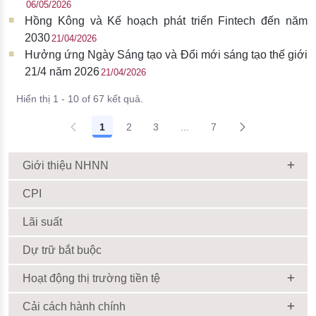
06/05/2026
Hồng Kông và Kế hoạch phát triển Fintech đến năm
2030
21/04/2026
Hưởng ứng Ngày Sáng tạo và Đổi mới sáng tạo thế giới
21/4 năm 2026
21/04/2026
Hiển thị 1 - 10 of 67 kết quả.
1
2
3
...
7
Giới thiệu NHNN
CPI
Lãi suất
Dự trữ bắt buộc
Hoạt động thị trường tiền tệ
Cải cách hành chính