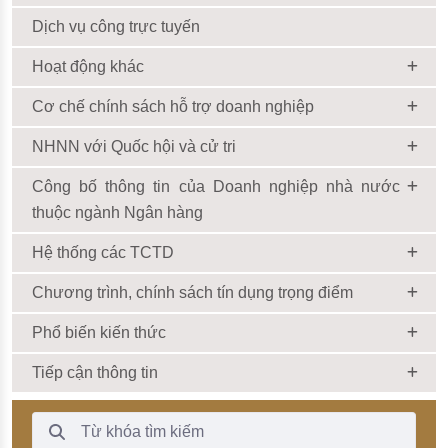
Dịch vụ công trực tuyến
Hoạt động khác
Cơ chế chính sách hỗ trợ doanh nghiệp
NHNN với Quốc hội và cử tri
Công bố thông tin của Doanh nghiệp nhà nước
thuộc ngành Ngân hàng
Hệ thống các TCTD
Chương trình, chính sách tín dụng trọng điểm
Phổ biến kiến thức
Tiếp cận thông tin
Thanh Tìm kiếm