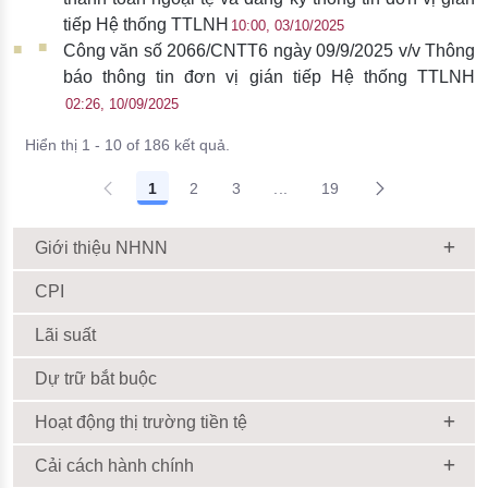
tiếp Hệ thống TTLNH
10:00, 03/10/2025
Công văn số 2066/CNTT6 ngày 09/9/2025 v/v Thông
báo thông tin đơn vị gián tiếp Hệ thống TTLNH
02:26, 10/09/2025
Hiển thị 1 - 10 of 186 kết quả.
1
2
3
...
19
Giới thiệu NHNN
CPI
Lãi suất
Dự trữ bắt buộc
Hoạt động thị trường tiền tệ
Cải cách hành chính