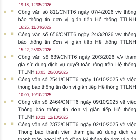
19:18, 12/05/2026
Công văn số 811/CNTT6 ngày 07/4/2026 v/v thông
báo thông tin đơn vị gián tiếp Hệ thống TTLNH
16:26, 11/04/2026
Công văn số 656/CNTT6 ngày 24/3/2026 v/v thông
báo thông tin đơn vị gián tiếp Hệ thống TTLNH
15:22, 25/03/2026
Công văn số 639/CNTT6 ngày 20/3/2026 v/v tham
gia sử dụng dịch vụ quyết toán ròng trên Hệ thống
TTLNH
18:03, 20/03/2026
Công văn số 2541/CNTT6 ngày 16/10/2025 về việc
thông báo thông tin đơn vị gián tiếp Hệ thống TTLNH
10:00, 19/10/2025
Công văn số 2464/CNTT6 ngày 09/10/2025 về việc
Thông báo thông tin đơn vị gián tiếp Hệ thống
TTLNH
10:21, 12/10/2025
Công văn số 2373/CNTT6 ngày 02/10/2025 về việc
Thông báo thành viên tham gia sử dụng dịch vụ
thanh toán ngoại tệ và đăng ký thông tin đơn vị gián