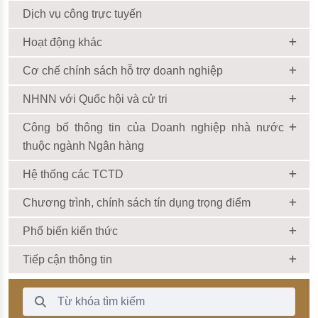
Dịch vụ công trực tuyến
Hoạt động khác
Cơ chế chính sách hỗ trợ doanh nghiệp
NHNN với Quốc hội và cử tri
Công bố thông tin của Doanh nghiệp nhà nước
thuộc ngành Ngân hàng
Hệ thống các TCTD
Chương trình, chính sách tín dụng trọng điểm
Phổ biến kiến thức
Tiếp cận thông tin
Thanh Tìm kiếm