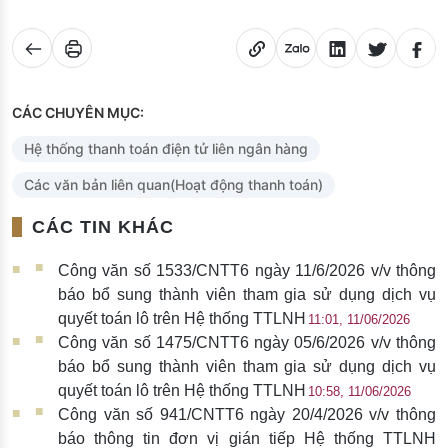
CÁC CHUYÊN MỤC:
Hệ thống thanh toán điện tử liên ngân hàng
Các văn bản liên quan(Hoạt động thanh toán)
CÁC TIN KHÁC
Công văn số 1533/CNTT6 ngày 11/6/2026 v/v thông
báo bổ sung thành viên tham gia sử dụng dịch vụ
quyết toán lô trên Hệ thống TTLNH
11:01, 11/06/2026
Công văn số 1475/CNTT6 ngày 05/6/2026 v/v thông
báo bổ sung thành viên tham gia sử dụng dịch vụ
quyết toán lô trên Hệ thống TTLNH
10:58, 11/06/2026
Công văn số 941/CNTT6 ngày 20/4/2026 v/v thông
báo thông tin đơn vị gián tiếp Hệ thống TTLNH