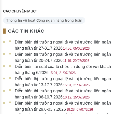
CÁC CHUYÊN MỤC:
Thông tin về hoạt động ngân hàng trong tuần
CÁC TIN KHÁC
Diễn biến thị trường ngoại tệ và thị trường liên ngân
hàng tuần từ 27-31.7.2026
14:56, 05/08/2026
Diễn biến thị trường ngoại tệ và thị trường liên ngân
hàng tuần từ 20-24.7.2026
11:19, 29/07/2026
Diễn biến lãi suất của tổ chức tín dụng đối với khách
hàng tháng 6/2026
15:01, 21/07/2026
Diễn biến thị trường ngoại tệ và thị trường liên ngân
hàng tuần từ 13-17.7.2026
15:31, 21/07/2026
Diễn biến thị trường ngoại tệ và thị trường liên ngân
hàng tuần từ 06-10.7.2026
10:12, 15/07/2026
Diễn biến thị trường ngoại tệ và thị trường liên ngân
hàng tuần từ 29.6-03.7.2026
18:28, 07/07/2026