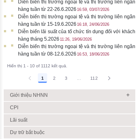
Diễn biến thị trường ngoại tệ và thị trường liên ngân
hàng tuần từ 22-26.6.2026
16:59, 03/07/2026
Diễn biến thị trường ngoại tệ và thị trường liên ngân
hàng tuần từ 15-19.6.2026
16:18, 24/06/2026
Diễn biến lãi suất của tổ chức tín dụng đối với khách
hàng tháng 5.2026
11:26, 19/06/2026
Diễn biến thị trường ngoại tệ và thị trường liên ngân
hàng tuần từ 08-12.6.2026
16:53, 18/06/2026
Hiển thị 1 - 10 of 1112 kết quả.
1
2
3
...
112
Giới thiệu NHNN
CPI
Lãi suất
Dự trữ bắt buộc