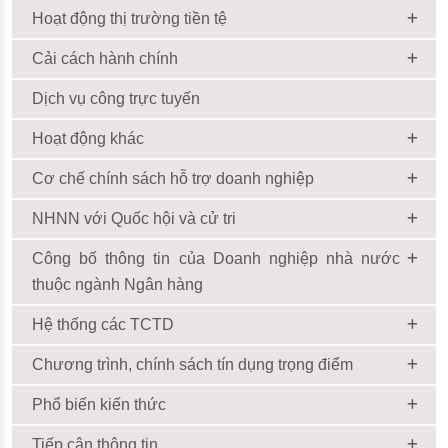
Hoạt động thị trường tiền tệ
Cải cách hành chính
Dịch vụ công trực tuyến
Hoạt động khác
Cơ chế chính sách hỗ trợ doanh nghiệp
NHNN với Quốc hội và cử tri
Công bố thông tin của Doanh nghiệp nhà nước
thuộc ngành Ngân hàng
Hệ thống các TCTD
Chương trình, chính sách tín dụng trọng điểm
Phổ biến kiến thức
Tiếp cận thông tin